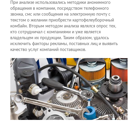
При анализе использовались методики анонимного
обращения в компании, посредством телефонного
звонка, смс или сообщения на электронную почту с
текстом о желании приобрести картофелеуборочный
комбайн. Вторым методом анализа являлся опрос тех,
кто сотрудничал с компаниями и уже является
владельцем их продукции. Таким образом, удалось
исключить факторы рекламы, поставных лиц и выявить
качество услуг компаний поставщиков.