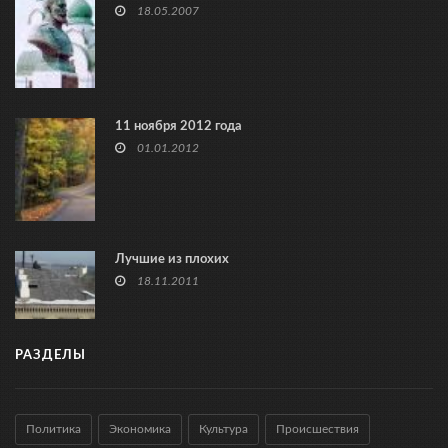
18.05.2007
11 ноября 2012 года
01.01.2012
Лучшие из плохих
18.11.2011
РАЗДЕЛЫ
Политика
Экономика
Культура
Происшествия