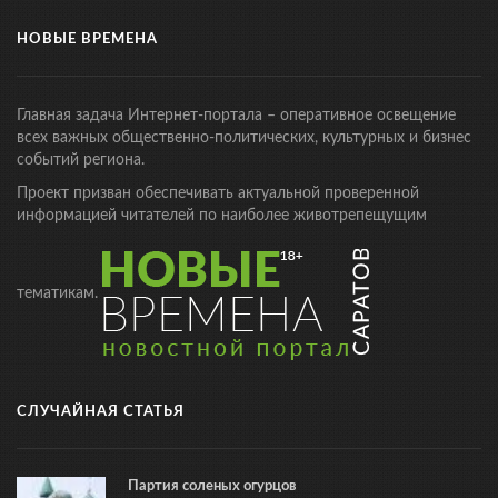
НОВЫЕ ВРЕМЕНА
Главная задача Интернет-портала – оперативное освещение
всех важных общественно-политических, культурных и бизнес
событий региона.
Проект призван обеспечивать актуальной проверенной
информацией читателей по наиболее животрепещущим
тематикам.
СЛУЧАЙНАЯ СТАТЬЯ
Партия соленых огурцов