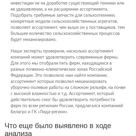
инвестиции не на доработке существующей техники или
ее удешевлении, а на расширении ассортимента.
Подобрать требуемые запчасти для сельхозтехники,
конкретные модели сельскохозяйственных агрегатов,
позволяет ассортимент, чем выше он у поставщиков, тем
большее количество сельскохозяйственных процессов
будет механизировано.
Наши эксперты проверили, насколько ассортимент
компаний может удовлетворить современные фермы.
Для этого мы отобрали пять ферм, находящихся в
разных почвенно-климатических зонах Российской
Федерации. Это позволило нам найти компании,
ассортимент которых позволил механизировать
уборочно-полевые работы на сложном рельефе, на почве
с высокой влажностью и т.д. Ассортимент, который
действительно смог бы удовлетворить потребности
ферм по всем регионам России, предлагался компанией
Белагро и ГК «Лида-регион».
Что еще было выявлено в ходе
анализа