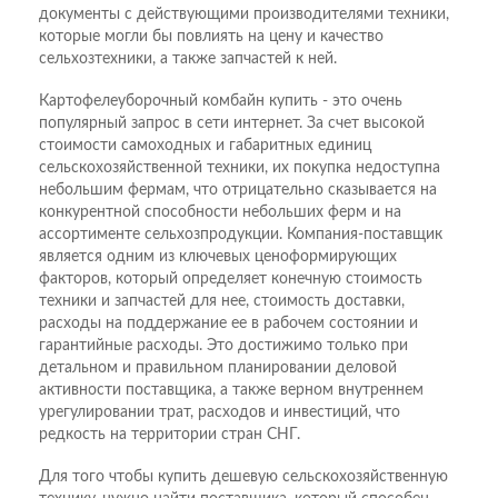
документы с действующими производителями техники,
которые могли бы повлиять на цену и качество
сельхозтехники, а также запчастей к ней.
Картофелеуборочный комбайн купить - это очень
популярный запрос в сети интернет. За счет высокой
стоимости самоходных и габаритных единиц
сельскохозяйственной техники, их покупка недоступна
небольшим фермам, что отрицательно сказывается на
конкурентной способности небольших ферм и на
ассортименте сельхозпродукции. Компания-поставщик
является одним из ключевых ценоформирующих
факторов, который определяет конечную стоимость
техники и запчастей для нее, стоимость доставки,
расходы на поддержание ее в рабочем состоянии и
гарантийные расходы. Это достижимо только при
детальном и правильном планировании деловой
активности поставщика, а также верном внутреннем
урегулировании трат, расходов и инвестиций, что
редкость на территории стран СНГ.
Для того чтобы купить дешевую сельскохозяйственную