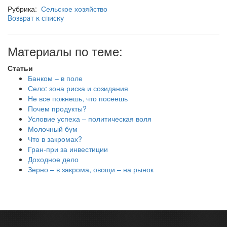
Рубрика:
Сельское хозяйство
Возврат к списку
Материалы по теме:
Статьи
Банком – в поле
Село: зона риска и созидания
Не все пожнешь, что посеешь
Почем продукты?
Условие успеха – политическая воля
Молочный бум
Что в закромах?
Гран-при за инвестиции
Доходное дело
Зерно – в закрома, овощи – на рынок