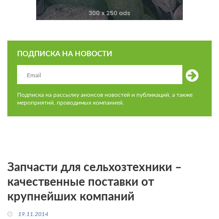
ПОДПИСКА НА НОВОСТИ
Подписка на рассылку анонсов новостей и публикаций, а также
мероприятий, проводимых компанией.
Запчасти для сельхозтехники –
качественные поставки от
крупнейших компаний
19.11.2014