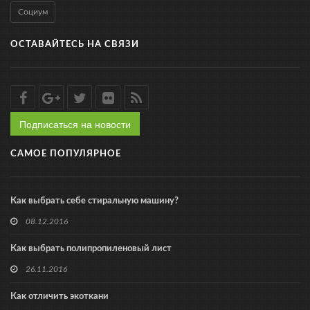
Социум
ОСТАВАЙТЕСЬ НА СВЯЗИ
Подписаться на новости
САМОЕ ПОПУЛЯРНОЕ
Как выбрать себе стиральную машину?
08.12.2016
Как выбрать полипропиленовый лист
26.11.2016
Как отличить экоткани