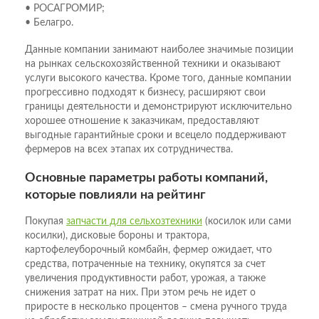
• РОСАГРОМИР;
• Белагро.
Данные компании занимают наиболее значимые позиции
на рынках сельскохозяйственной техники и оказывают
услуги высокого качества. Кроме того, данные компании
прогрессивно подходят к бизнесу, расширяют свои
границы деятельности и демонстрируют исключительно
хорошее отношение к заказчикам, предоставляют
выгодные гарантийные сроки и всецело поддерживают
фермеров на всех этапах их сотрудничества.
Основные параметры работы компаний,
которые повлияли на рейтинг
Покупая
запчасти для сельхозтехники
(косилок или сами
косилки), дисковые бороны и трактора,
картофелеуборочный комбайн, фермер ожидает, что
средства, потраченные на технику, окупятся за счет
увеличения продуктивности работ, урожая, а также
снижения затрат на них. При этом речь не идет о
приросте в несколько процентов – смена ручного труда