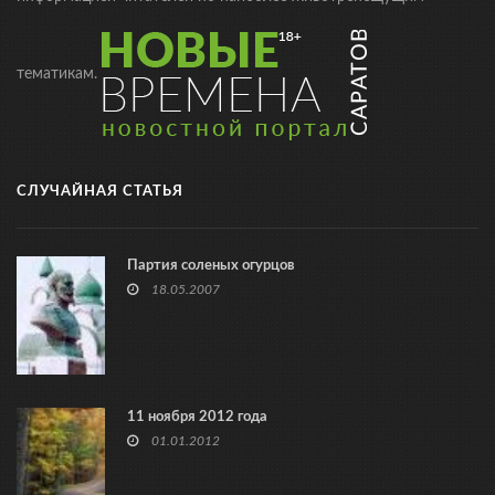
тематикам.
СЛУЧАЙНАЯ СТАТЬЯ
Партия соленых огурцов
18.05.2007
11 ноября 2012 года
01.01.2012