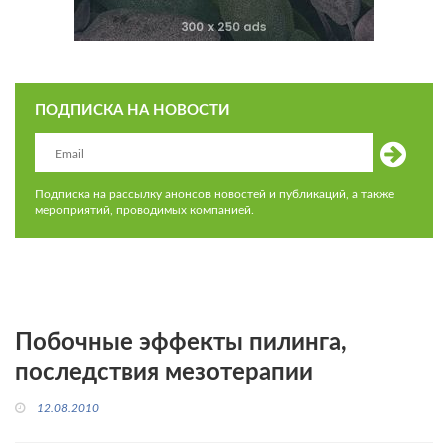
ПОДПИСКА НА НОВОСТИ
Подписка на рассылку анонсов новостей и публикаций, а также
мероприятий, проводимых компанией.
Побочные эффекты пилинга,
последствия мезотерапии
12.08.2010