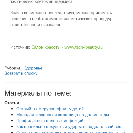
т.е. гибелью клеток эпидермиса.
Зная о возможных последствиях, можно принимать
решение о необходимости косметических процедур
ответственно и осознанно.
Источник:
Салон красоты - www.tech4beauty.ru
Рубрика:
Здоровье
Возврат к списку
Материалы по теме:
Статьи
Острый гломерулонефрит у детей
Молодая и здоровая кожа лица на долгие годы
Профилактика половых инфекций
Как правильно похудеть и удержать надолго свой вес
Сфера продажи медикаментов должна регулироваться