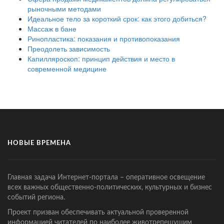
рыночными методами
Идеальное тело за короткий срок: как этого добиться?
Массаж в бане
Ринопластика: показания и противопоказания
Преодолеть зависимость
Капилляроскоп: принцип действия и место в
современной медицине
НОВЫЕ ВРЕМЕНА
Главная задача Интернет-портала – оперативное освещение
всех важных общественно-политических, культурных и бизнес
событий региона.
Проект призван обеспечивать актуальной проверенной
информацией читателей по наиболее животрепещущим