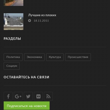
Лучшие из плохих
18.11.2011
РАЗДЕЛЫ
Политика
Экономика
Культура
Происшествия
Социум
ОСТАВАЙТЕСЬ НА СВЯЗИ
Подписаться на новости