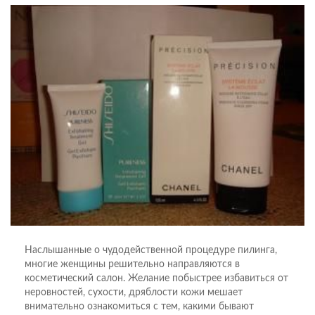
Наслышанные о чудодейственной процедуре пилинга,
многие женщины решительно направляются в
косметический салон. Желание побыстрее избавиться от
неровностей, сухости, дряблости кожи мешает
внимательно ознакомиться с тем, какими бывают