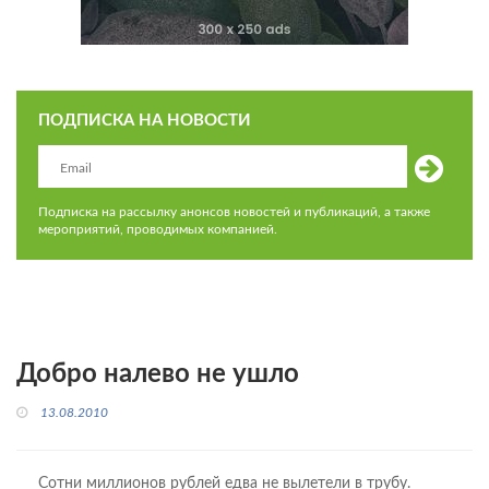
ПОДПИСКА НА НОВОСТИ
Подписка на рассылку анонсов новостей и публикаций, а также
мероприятий, проводимых компанией.
Добро налево не ушло
13.08.2010
Сотни миллионов рублей едва не вылетели в трубу.