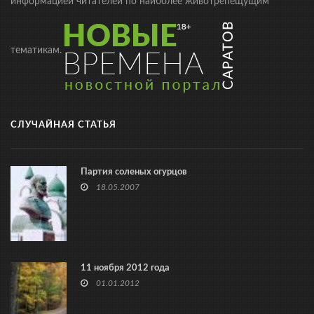
информацией читателей по наиболее животрепещущим
тематикам.
СЛУЧАЙНАЯ СТАТЬЯ
Партия соленых огурцов
18.05.2007
11 ноября 2012 года
01.01.2012