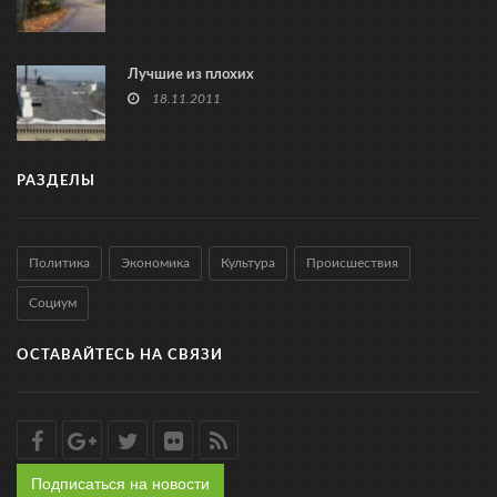
Лучшие из плохих
18.11.2011
РАЗДЕЛЫ
Политика
Экономика
Культура
Происшествия
Социум
ОСТАВАЙТЕСЬ НА СВЯЗИ
Подписаться на новости