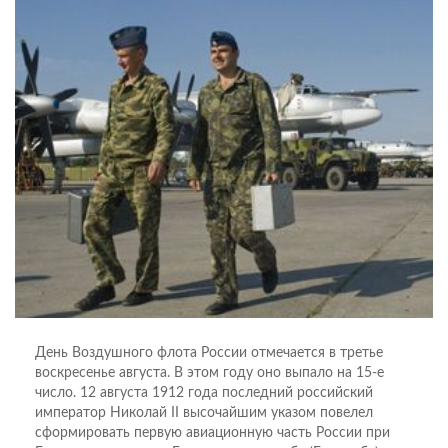
День Воздушного флота России отмечается в третье
воскресенье августа. В этом году оно выпало на 15-е
число. 12 августа 1912 года последний российский
император Николай II высочайшим указом повелел
сформировать первую авиационную часть России при