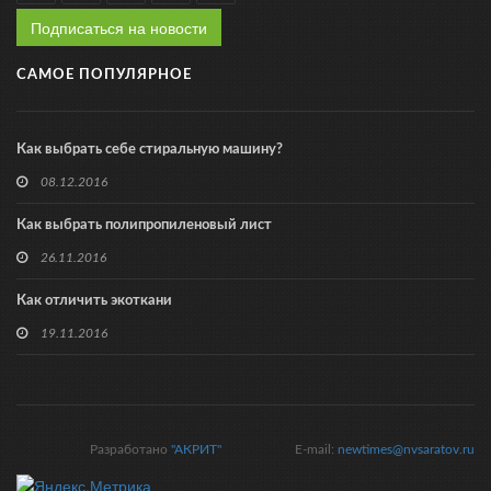
Подписаться на новости
САМОЕ ПОПУЛЯРНОЕ
Как выбрать себе стиральную машину?
08.12.2016
Как выбрать полипропиленовый лист
26.11.2016
Как отличить экоткани
19.11.2016
Разработано
"АКРИТ"
E-mail:
newtimes@nvsaratov.ru