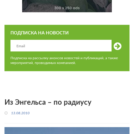
ПОДПИСКА НА НОВОСТИ
Подписка на рассылку анонсов новостей и публикаций, а также
мероприятий, проводимых компанией.
Из Энгельса – по радиусу
13.08.2010