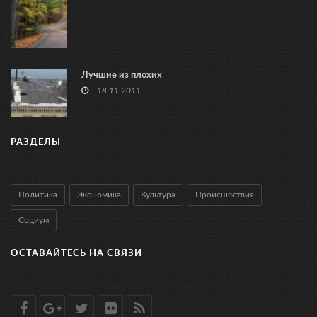
Лучшие из плохих
18.11.2011
РАЗДЕЛЫ
Политика
Экономика
Культура
Происшествия
Социум
ОСТАВАЙТЕСЬ НА СВЯЗИ