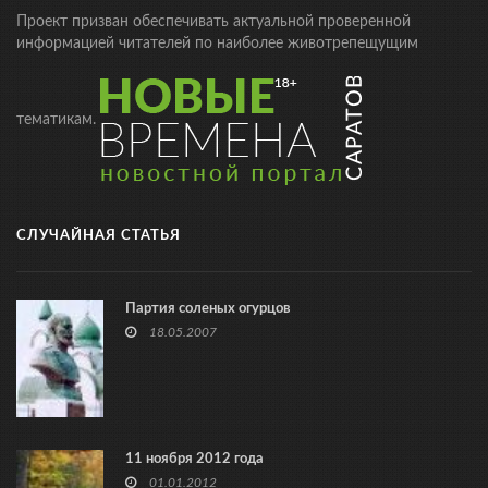
Проект призван обеспечивать актуальной проверенной
информацией читателей по наиболее животрепещущим
тематикам.
СЛУЧАЙНАЯ СТАТЬЯ
Партия соленых огурцов
18.05.2007
11 ноября 2012 года
01.01.2012