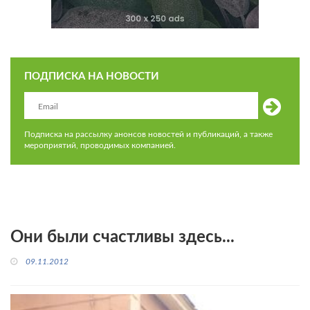
ПОДПИСКА НА НОВОСТИ
Подписка на рассылку анонсов новостей и публикаций, а также
мероприятий, проводимых компанией.
Они были счастливы здесь...
09.11.2012