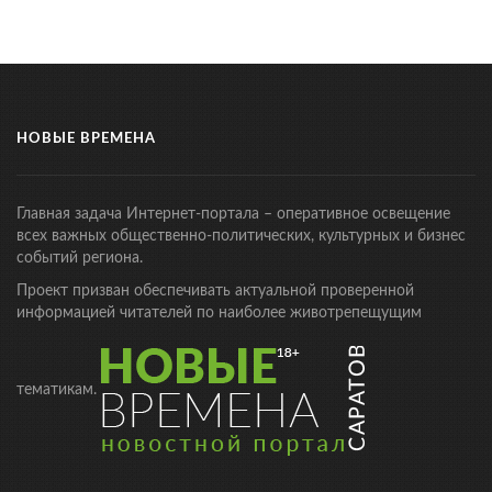
НОВЫЕ ВРЕМЕНА
Главная задача Интернет-портала – оперативное освещение
всех важных общественно-политических, культурных и бизнес
событий региона.
Проект призван обеспечивать актуальной проверенной
информацией читателей по наиболее животрепещущим
тематикам.