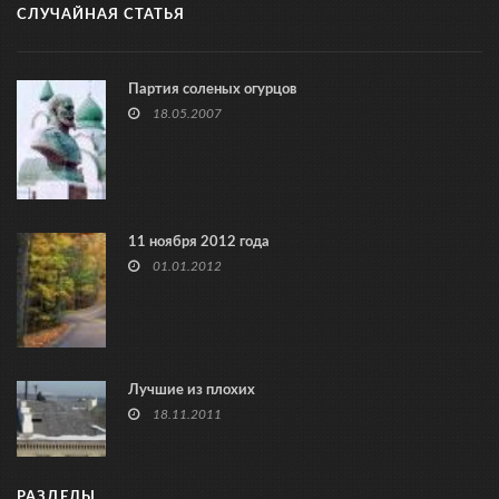
СЛУЧАЙНАЯ СТАТЬЯ
Партия соленых огурцов
18.05.2007
11 ноября 2012 года
01.01.2012
Лучшие из плохих
18.11.2011
РАЗДЕЛЫ