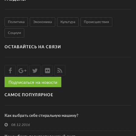
Политика
Экономика
Культура
Происшествия
Социум
ОСТАВАЙТЕСЬ НА СВЯЗИ
Подписаться на новости
САМОЕ ПОПУЛЯРНОЕ
Как выбрать себе стиральную машину?
08.12.2016