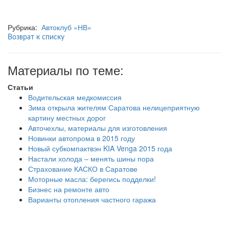
Рубрика:
Автоклуб «НВ»
Возврат к списку
Материалы по теме:
Статьи
Водительская медкомиссия
Зима открыла жителям Саратова нелицеприятную
картину местных дорог
Авточехлы, материалы для изготовления
Новинки автопрома в 2015 году
Новый субкомпактвэн KIA Venga 2015 года
Настали холода – менять шины пора
Страхование КАСКО в Саратове
Моторные масла: берегись подделки!
Бизнес на ремонте авто
Варианты отопления частного гаража