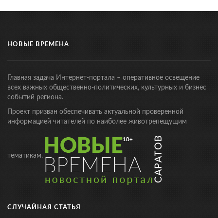
НОВЫЕ ВРЕМЕНА
Главная задача Интернет-портала – оперативное освещение
всех важных общественно-политических, культурных и бизнес
событий региона.
Проект призван обеспечивать актуальной проверенной
информацией читателей по наиболее животрепещущим
тематикам.
СЛУЧАЙНАЯ СТАТЬЯ