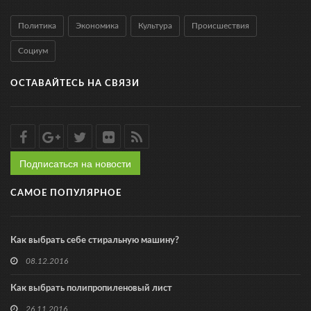
Политика
Экономика
Культура
Происшествия
Социум
ОСТАВАЙТЕСЬ НА СВЯЗИ
Подписаться на новости
САМОЕ ПОПУЛЯРНОЕ
Как выбрать себе стиральную машину?
08.12.2016
Как выбрать полипропиленовый лист
26.11.2016