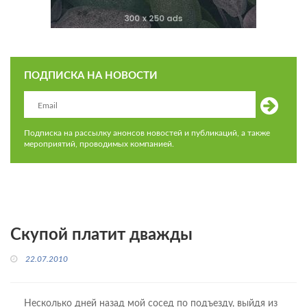
ПОДПИСКА НА НОВОСТИ
Подписка на рассылку анонсов новостей и публикаций, а также
мероприятий, проводимых компанией.
Скупой платит дважды
22.07.2010
Несколько дней назад мой сосед по подъезду, выйдя из