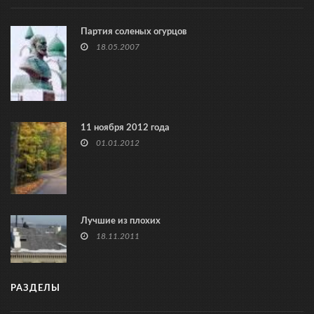
Партия соленых огурцов
18.05.2007
11 ноября 2012 года
01.01.2012
Лучшие из плохих
18.11.2011
РАЗДЕЛЫ