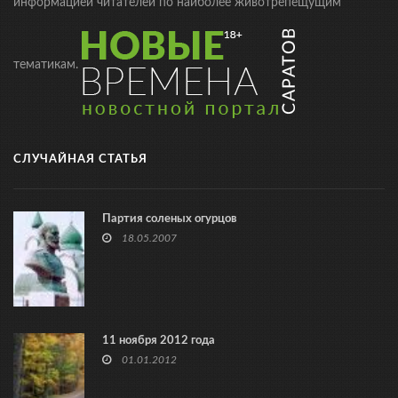
информацией читателей по наиболее животрепещущим
тематикам.
СЛУЧАЙНАЯ СТАТЬЯ
Партия соленых огурцов
18.05.2007
11 ноября 2012 года
01.01.2012