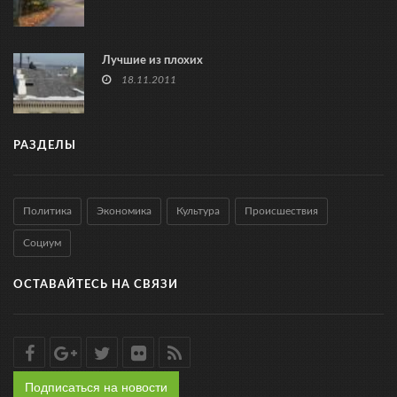
Лучшие из плохих
18.11.2011
РАЗДЕЛЫ
Политика
Экономика
Культура
Происшествия
Социум
ОСТАВАЙТЕСЬ НА СВЯЗИ
Подписаться на новости