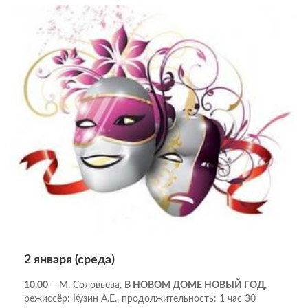
2 января (среда)
10.00
– М. Соловьева,
В НОВОМ ДОМЕ НОВЫЙ ГОД
,
режиссёр: Кузин А.Е., продолжительность: 1 час 30