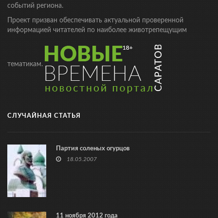
событий региона.
Проект призван обеспечивать актуальной проверенной
информацией читателей по наиболее животрепещущим
тематикам.
СЛУЧАЙНАЯ СТАТЬЯ
Партия соленых огурцов
18.05.2007
11 ноября 2012 года