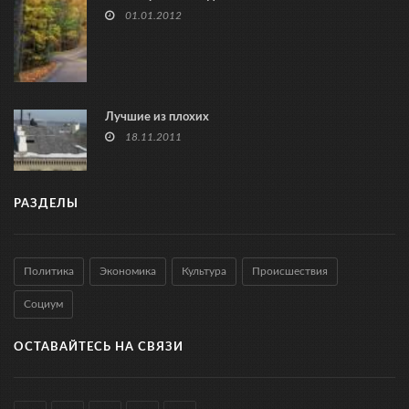
01.01.2012
Лучшие из плохих
18.11.2011
РАЗДЕЛЫ
Политика
Экономика
Культура
Происшествия
Социум
ОСТАВАЙТЕСЬ НА СВЯЗИ