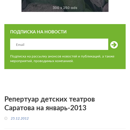
ПОДПИСКА НА НОВОСТИ
Подписка на рассылку анонсов новостей и публикаций, а также
мероприятий, проводимых компанией.
Репертуар детских театров
Саратова на январь-2013
25.12.2012