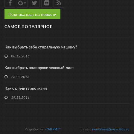
Подписаться на новости
САМОЕ ПОПУЛЯРНОЕ
Как выбрать себе стиральную машину?
08.12.2016
Как выбрать полипропиленовый лист
26.11.2016
Как отличить экоткани
19.11.2016
Разработано
"АКРИТ"
E-mail:
newtimes@nvsaratov.ru