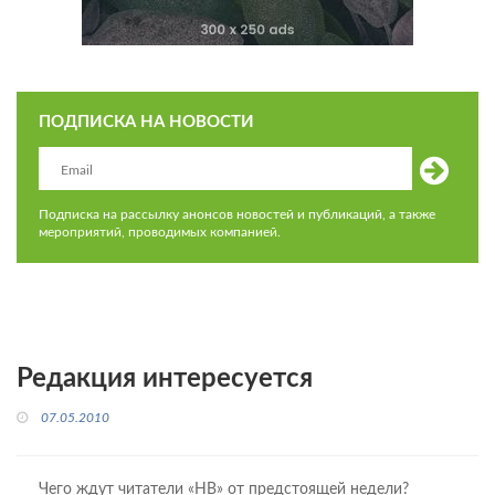
ПОДПИСКА НА НОВОСТИ
Подписка на рассылку анонсов новостей и публикаций, а также
мероприятий, проводимых компанией.
Редакция интересуется
07.05.2010
Чего ждут читатели «НВ» от предстоящей недели?