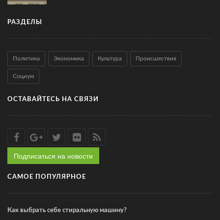
РАЗДЕЛЫ
Политика
Экономика
Культура
Происшествия
Социум
ОСТАВАЙТЕСЬ НА СВЯЗИ
Подписаться на новости
САМОЕ ПОПУЛЯРНОЕ
Как выбрать себе стиральную машину?