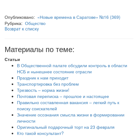
Опубликовано:
«Новые времена в Саратове» №16 (369)
Рубрика:
Общество
Возврат к списку
Материалы по теме:
Статьи
В Общественной палате обсудили контроль в области
НСБ и нынешнее состояние отрасли
Праздник к нам приходит
Транспортировка без проблем
Трезвость – норма жизни!
Почтовая переписка – прошлое и настоящее
Правильно составленная вакансия – легкий путь к
поиску соискателей
Значение осознания смысла жизни в формировании
личности
Оригинальный подарочный торт на 23 февраля
Кто такой консультант?