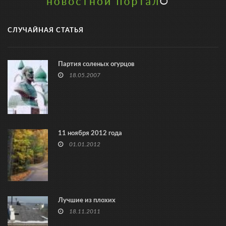
СЛУЧАЙНАЯ СТАТЬЯ
Партия соленых огурцов
18.05.2007
11 ноября 2012 года
01.01.2012
Лучшие из плохих
18.11.2011