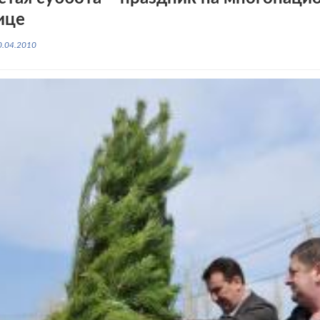
ице
0.04.2010