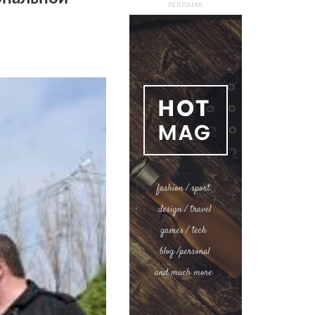
РЕКЛАМА