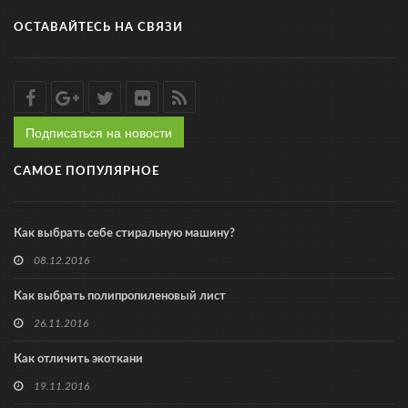
ОСТАВАЙТЕСЬ НА СВЯЗИ
Подписаться на новости
САМОЕ ПОПУЛЯРНОЕ
Как выбрать себе стиральную машину?
08.12.2016
Как выбрать полипропиленовый лист
26.11.2016
Как отличить экоткани
19.11.2016