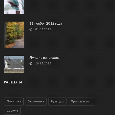
11 ноября 2012 года
01.01.2012
Лучшие из плохих
18.11.2011
РАЗДЕЛЫ
Политика
Экономика
Культура
Происшествия
Социум