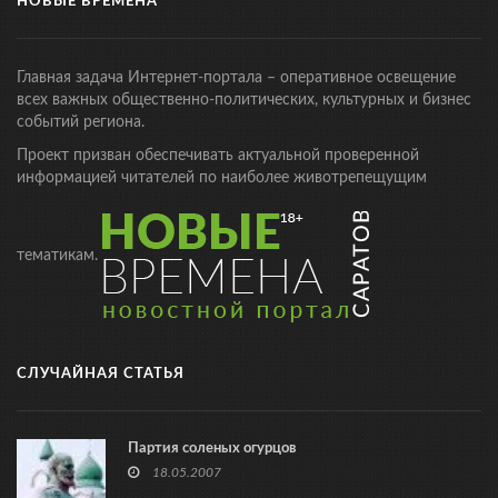
НОВЫЕ ВРЕМЕНА
Главная задача Интернет-портала – оперативное освещение
всех важных общественно-политических, культурных и бизнес
событий региона.
Проект призван обеспечивать актуальной проверенной
информацией читателей по наиболее животрепещущим
тематикам.
СЛУЧАЙНАЯ СТАТЬЯ
Партия соленых огурцов
18.05.2007