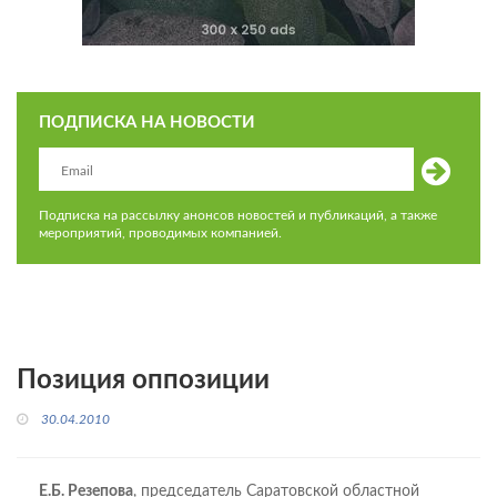
ПОДПИСКА НА НОВОСТИ
Подписка на рассылку анонсов новостей и публикаций, а также
мероприятий, проводимых компанией.
Позиция оппозиции
30.04.2010
Е.Б. Резепова
, председатель Саратовской областной