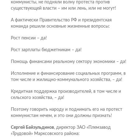
коммунисты, не подняли волну протеста против
существующей власти – им или лень, или не могут!
А фактически Правительство РФ и президентская
команда решили основные жизненные вопросы:
Рост пенсии – да!
Рост зарплаты бюджетникам – да!
Помощь финансами реальному сектору экономики – да!
Исполнение и финансирование социальных программ, в
том числе и жилищно-коммунального хозяйства, – да!
Кредитная поддержка производителей, в том числе и
сельского хозяйства, – да!
Поэтому говорить народу и поднимать его на протест
коммунистам нечем, и это они должны признать!
Сергей Байзульдинов
, директор ЗАО «Племзавод
«Трудовой» Марксовского района: