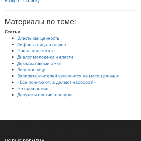
Возврат к списку
Материалы по теме:
Статьи
Власть как ценность
Айфоны, яйца и госдеп
Попал под статью
Диалог молодёжи и власти
Декларативный отчёт
Лицом к лицу
Зарплата учителей увеличится на месяц раньше
«Всё понимают, а делают наоборот!»
Не прощаемся
Депутаты против геноцида