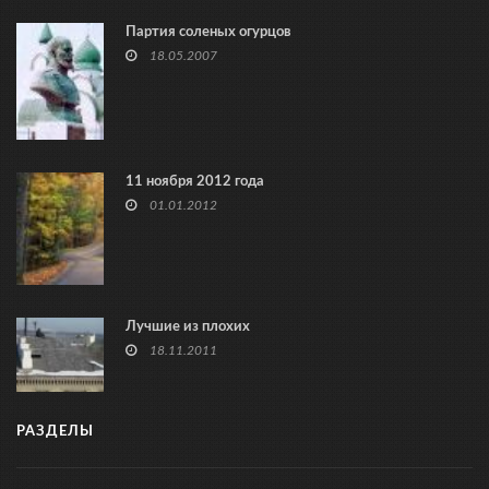
Партия соленых огурцов
18.05.2007
11 ноября 2012 года
01.01.2012
Лучшие из плохих
18.11.2011
РАЗДЕЛЫ