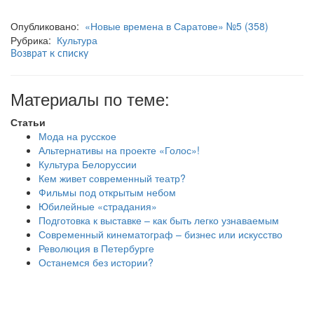
Опубликовано:
«Новые времена в Саратове» №5 (358)
Рубрика:
Культура
Возврат к списку
Материалы по теме:
Статьи
Мода на русское
Альтернативы на проекте «Голос»!
Культура Белоруссии
Кем живет современный театр?
Фильмы под открытым небом
Юбилейные «страдания»
Подготовка к выставке – как быть легко узнаваемым
Современный кинематограф – бизнес или искусство
Революция в Петербурге
Останемся без истории?