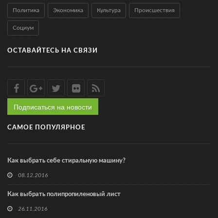
Политика
Экономика
Культура
Происшествия
Социум
ОСТАВАЙТЕСЬ НА СВЯЗИ
Подписаться на новости
САМОЕ ПОПУЛЯРНОЕ
Как выбрать себе стиральную машину?
08.12.2016
Как выбрать полипропиленовый лист
26.11.2016