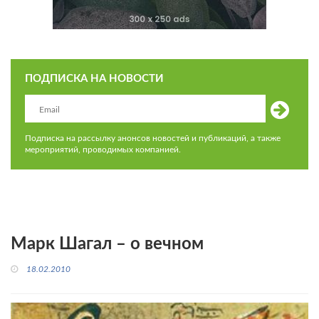
ПОДПИСКА НА НОВОСТИ
Подписка на рассылку анонсов новостей и публикаций, а также
мероприятий, проводимых компанией.
Марк Шагал – о вечном
18.02.2010