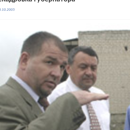
8.10.2005