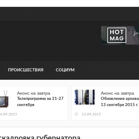
ПРОИСШЕСТВИЯ
СОЦИУМ
Анонс на завтра
Анонс на завтра
Телепрограмма на 21-27
Обновление архива
сентября
13 сентября 2015 г.
4.09.2015
13.09.2015
скадровка губернатора