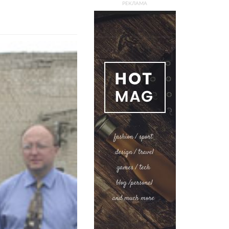
РЕКЛАМА