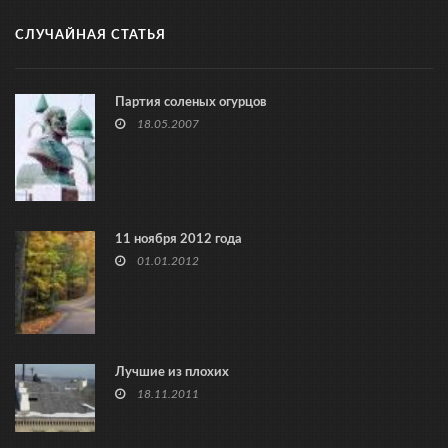
СЛУЧАЙНАЯ СТАТЬЯ
Партия соленых огурцов
18.05.2007
11 ноября 2012 года
01.01.2012
Лучшие из плохих
18.11.2011