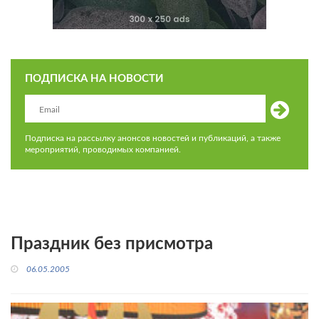
ПОДПИСКА НА НОВОСТИ
Подписка на рассылку анонсов новостей и публикаций, а также
мероприятий, проводимых компанией.
Праздник без присмотра
06.05.2005