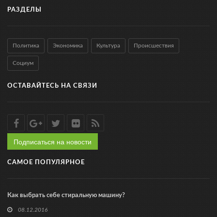
РАЗДЕЛЫ
Политика
Экономика
Культура
Происшествия
Социум
ОСТАВАЙТЕСЬ НА СВЯЗИ
Подписаться на новости
САМОЕ ПОПУЛЯРНОЕ
Как выбрать себе стиральную машину?
08.12.2016