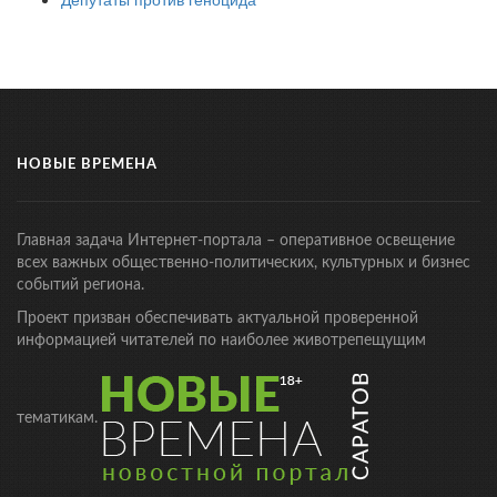
НОВЫЕ ВРЕМЕНА
Главная задача Интернет-портала – оперативное освещение
всех важных общественно-политических, культурных и бизнес
событий региона.
Проект призван обеспечивать актуальной проверенной
информацией читателей по наиболее животрепещущим
тематикам.