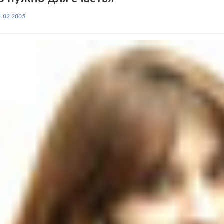
1.02.2005