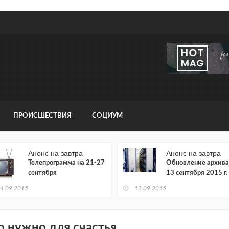
ПРОИСШЕСТВИЯ
СОЦИУМ
Анонс на завтра
Анонс на завтра
Телепрограмма на 21-27
Обновление архива
сентября
13 сентября 2015 г.
4.09.2015
13.09.2015
о нужно для счастья