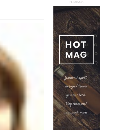
РЕКЛАМА