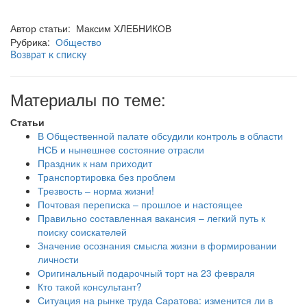
Автор статьи: Максим ХЛЕБНИКОВ
Рубрика:
Общество
Возврат к списку
Материалы по теме:
Статьи
В Общественной палате обсудили контроль в области
НСБ и нынешнее состояние отрасли
Праздник к нам приходит
Транспортировка без проблем
Трезвость – норма жизни!
Почтовая переписка – прошлое и настоящее
Правильно составленная вакансия – легкий путь к
поиску соискателей
Значение осознания смысла жизни в формировании
личности
Оригинальный подарочный торт на 23 февраля
Кто такой консультант?
Ситуация на рынке труда Саратова: изменится ли в