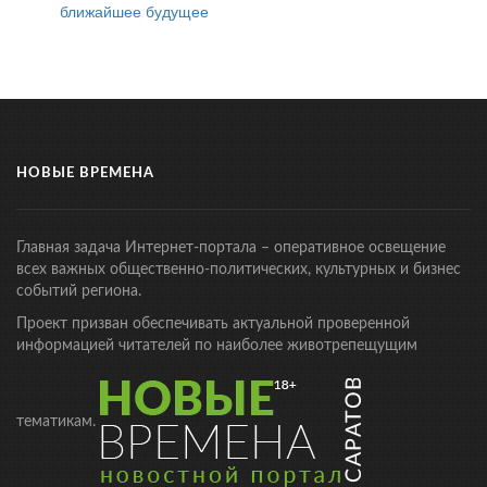
ближайшее будущее
НОВЫЕ ВРЕМЕНА
Главная задача Интернет-портала – оперативное освещение
всех важных общественно-политических, культурных и бизнес
событий региона.
Проект призван обеспечивать актуальной проверенной
информацией читателей по наиболее животрепещущим
тематикам.