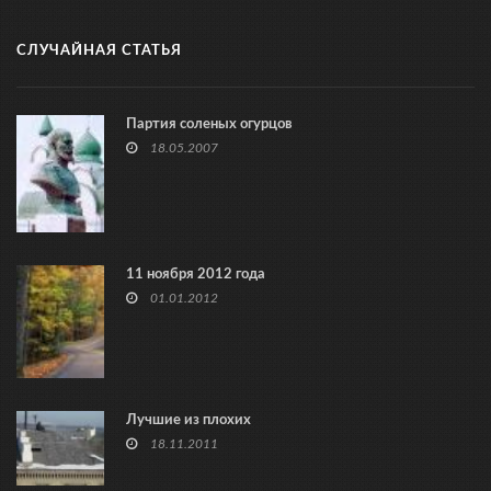
СЛУЧАЙНАЯ СТАТЬЯ
Партия соленых огурцов
18.05.2007
11 ноября 2012 года
01.01.2012
Лучшие из плохих
18.11.2011