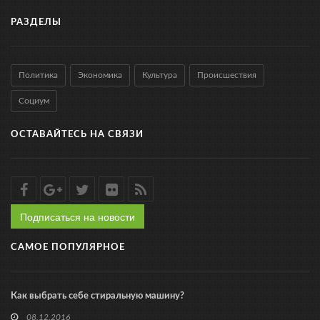
РАЗДЕЛЫ
Политика
Экономика
Культура
Происшествия
Социум
ОСТАВАЙТЕСЬ НА СВЯЗИ
Подписаться на новости
САМОЕ ПОПУЛЯРНОЕ
Как выбрать себе стиральную машину?
08.12.2016