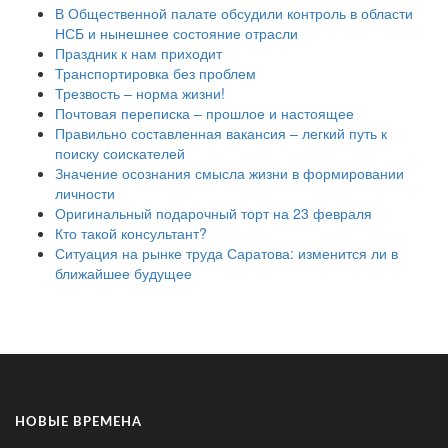
В Общественной палате обсудили контроль в области
НСБ и нынешнее состояние отрасли
Праздник к нам приходит
Транспортировка без проблем
Трезвость – норма жизни!
Почтовая переписка – прошлое и настоящее
Правильно составленная вакансия – легкий путь к
поиску соискателей
Значение осознания смысла жизни в формировании
личности
Оригинальный подарочный торт на 23 февраля
Кто такой консультант?
Ситуация на рынке труда Саратова: изменится ли в
ближайшее будущее
НОВЫЕ ВРЕМЕНА