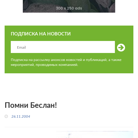
ПОДПИСКА НА НОВОСТИ
Подписка на рассылку анонсов новостей и публикаций, а также
мероприятий, проводимых компанией.
Помни Беслан!
26.11.2004