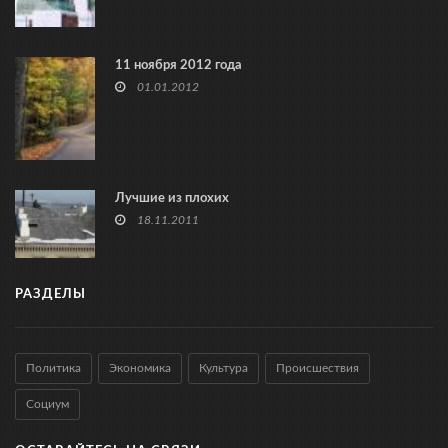
11 ноября 2012 года
01.01.2012
Лучшие из плохих
18.11.2011
РАЗДЕЛЫ
Политика
Экономика
Культура
Происшествия
Социум