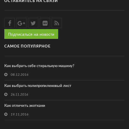
ОСТАВАЙТЕСЬ НА СВЯЗИ
Подписаться на новости
САМОЕ ПОПУЛЯРНОЕ
Как выбрать себе стиральную машину?
08.12.2016
Как выбрать полипропиленовый лист
26.11.2016
Как отличить экоткани
19.11.2016