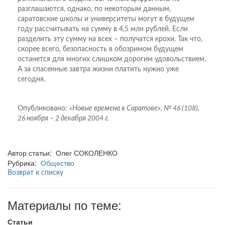
разглашаются, однако, по некоторым данным,
саратовские школы и университеты могут в будущем
году рассчитывать на сумму в 4,5 млн рублей. Если
разделить эту сумму на всех – получатся крохи. Так что,
скорее всего, безопасность в обозримом будущем
останется для многих слишком дорогим удовольствием.
А за спасенные завтра жизни платить нужно уже
сегодня.
Опубликовано:
«Новые времена в Саратове», № 46 (108),
26 ноября – 2 декабря 2004 г.
Автор статьи: Олег СОКОЛЕНКО
Рубрика:
Общество
Возврат к списку
Материалы по теме:
Статьи