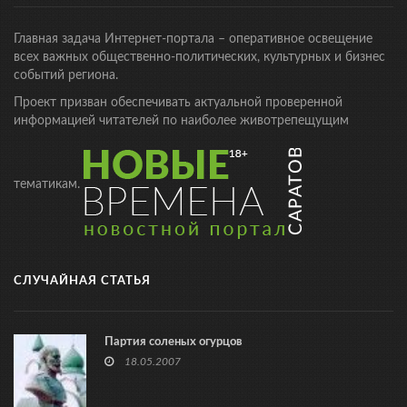
Главная задача Интернет-портала – оперативное освещение
всех важных общественно-политических, культурных и бизнес
событий региона.
Проект призван обеспечивать актуальной проверенной
информацией читателей по наиболее животрепещущим
тематикам.
СЛУЧАЙНАЯ СТАТЬЯ
Партия соленых огурцов
18.05.2007