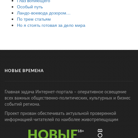
Глаз вопиющего
Особый путь
Ландо-воевода дозором…
По трем статьям
Но я стоять готовая за дело мира
НОВЫЕ ВРЕМЕНА
Главная задача Интернет-портала – оперативное освещение
всех важных общественно-политических, культурных и бизнес
событий региона.
Проект призван обеспечивать актуальной проверенной
информацией читателей по наиболее животрепещущим