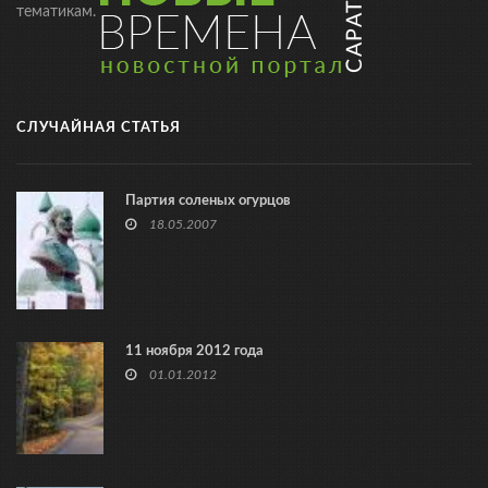
тематикам.
СЛУЧАЙНАЯ СТАТЬЯ
Партия соленых огурцов
18.05.2007
11 ноября 2012 года
01.01.2012