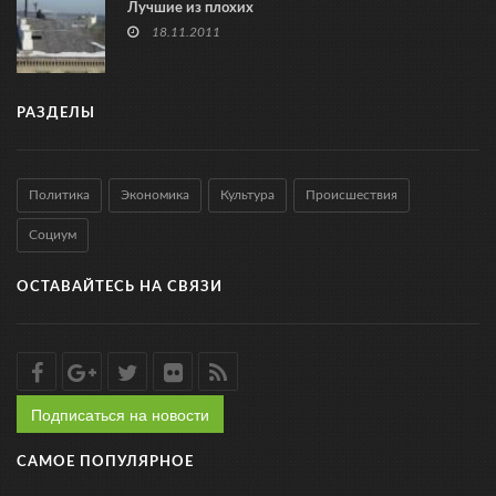
Лучшие из плохих
18.11.2011
РАЗДЕЛЫ
Политика
Экономика
Культура
Происшествия
Социум
ОСТАВАЙТЕСЬ НА СВЯЗИ
Подписаться на новости
САМОЕ ПОПУЛЯРНОЕ