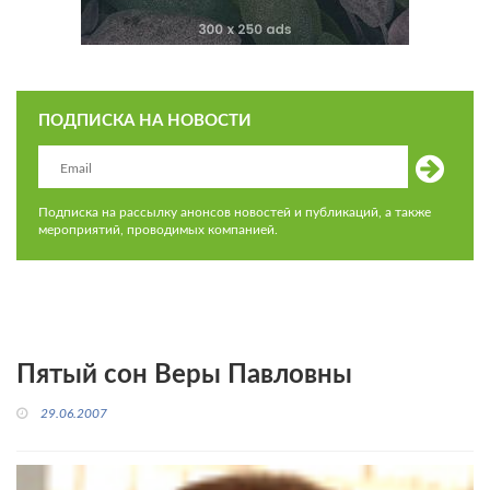
ПОДПИСКА НА НОВОСТИ
Подписка на рассылку анонсов новостей и публикаций, а также
мероприятий, проводимых компанией.
Пятый сон Веры Павловны
29.06.2007