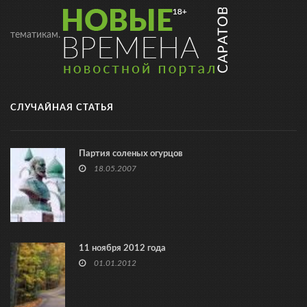
тематикам.
СЛУЧАЙНАЯ СТАТЬЯ
Партия соленых огурцов
18.05.2007
11 ноября 2012 года
01.01.2012