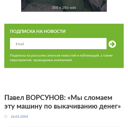
ПОДПИСКА НА НОВОСТИ
Подписка на рассылку анонсов новостей и публикаций, а также
мероприятий, проводимых компанией.
Павел ВОРСУНОВ: «Мы сломаем
эту машину по выкачиванию денег»
26.03.2004