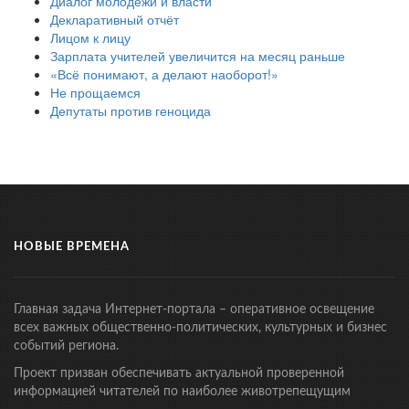
Диалог молодёжи и власти
Декларативный отчёт
Лицом к лицу
Зарплата учителей увеличится на месяц раньше
«Всё понимают, а делают наоборот!»
Не прощаемся
Депутаты против геноцида
НОВЫЕ ВРЕМЕНА
Главная задача Интернет-портала – оперативное освещение
всех важных общественно-политических, культурных и бизнес
событий региона.
Проект призван обеспечивать актуальной проверенной
информацией читателей по наиболее животрепещущим