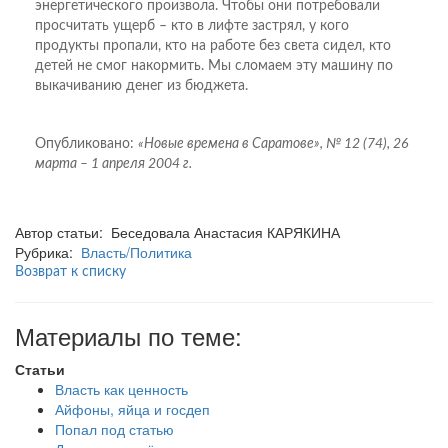
энергетического произвола. Чтобы они потребовали
просчитать ущерб – кто в лифте застрял, у кого
продукты пропали, кто на работе без света сидел, кто
детей не смог накормить. Мы сломаем эту машину по
выкачиванию денег из бюджета.
Опубликовано:
«Новые времена в Саратове», № 12 (74), 26
марта – 1 апреля 2004 г.
Автор статьи: Беседовала Анастасия КАРЯКИНА
Рубрика:
Власть/Политика
Возврат к списку
Материалы по теме:
Статьи
Власть как ценность
Айфоны, яйца и госдеп
Попал под статью