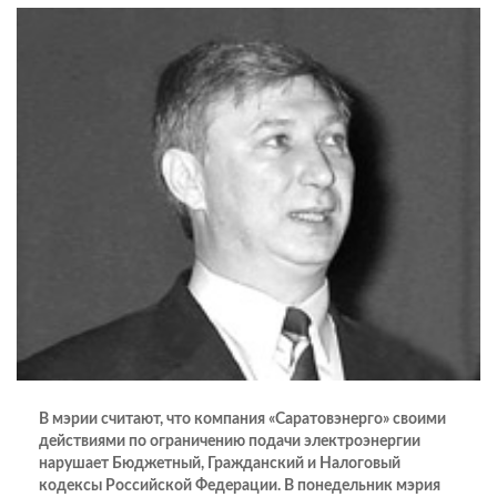
В мэрии считают, что компания «Саратовэнерго» своими
действиями по ограничению подачи электроэнергии
нарушает Бюджетный, Гражданский и Налоговый
кодексы Российской Федерации. В понедельник мэрия