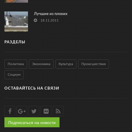
Лучшие из плохих
18.11.2011
РАЗДЕЛЫ
Политика
Экономика
Культура
Происшествия
Социум
ОСТАВАЙТЕСЬ НА СВЯЗИ
Подписаться на новости