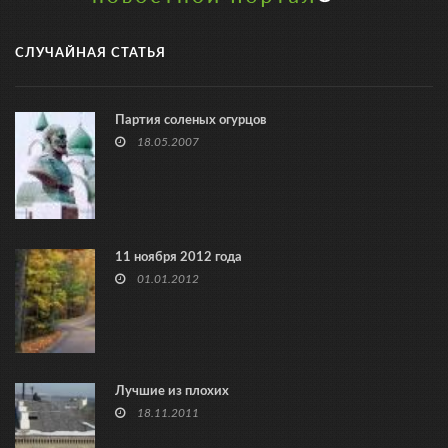
СЛУЧАЙНАЯ СТАТЬЯ
Партия соленых огурцов
18.05.2007
11 ноября 2012 года
01.01.2012
Лучшие из плохих
18.11.2011