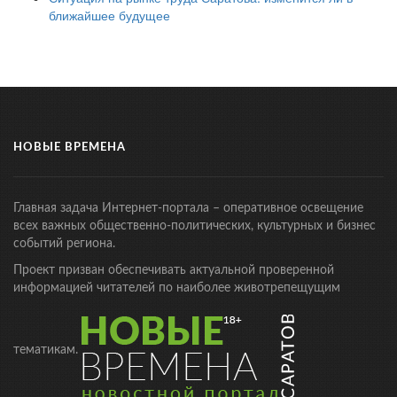
ближайшее будущее
НОВЫЕ ВРЕМЕНА
Главная задача Интернет-портала – оперативное освещение
всех важных общественно-политических, культурных и бизнес
событий региона.
Проект призван обеспечивать актуальной проверенной
информацией читателей по наиболее животрепещущим
тематикам.