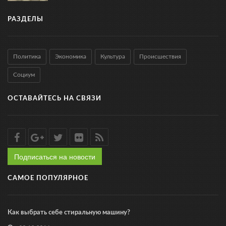
РАЗДЕЛЫ
Политика
Экономика
Культура
Происшествия
Социум
ОСТАВАЙТЕСЬ НА СВЯЗИ
Подписаться на новости
САМОЕ ПОПУЛЯРНОЕ
Как выбрать себе стиральную машину?