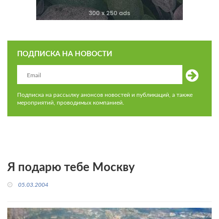
ПОДПИСКА НА НОВОСТИ
Подписка на рассылку анонсов новостей и публикаций, а также
мероприятий, проводимых компанией.
Я подарю тебе Москву
05.03.2004