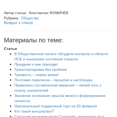
Автор статьи: Константин ФОМИЧЕВ
Рубрика:
Общество
Возврат к списку
Материалы по теме:
Статьи
В Общественной палате обсудили контроль в области
НСБ и нынешнее состояние отрасли
Праздник к нам приходит
Транспортировка без проблем
Трезвость – норма жизни!
Почтовая переписка – прошлое и настоящее
Правильно составленная вакансия – легкий путь к
поиску соискателей
Значение осознания смысла жизни в формировании
личности
Оригинальный подарочный торт на 23 февраля
Кто такой консультант?
Ситуация на рынке труда Саратова: изменится ли в