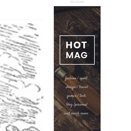
РЕКЛАМА