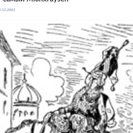
5.12.2003