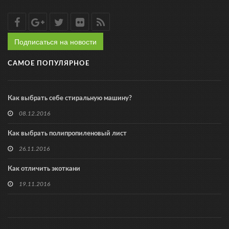
Подписаться на новости
САМОЕ ПОПУЛЯРНОЕ
Как выбрать себе стиральную машину?
08.12.2016
Как выбрать полипропиленовый лист
26.11.2016
Как отличить экоткани
19.11.2016