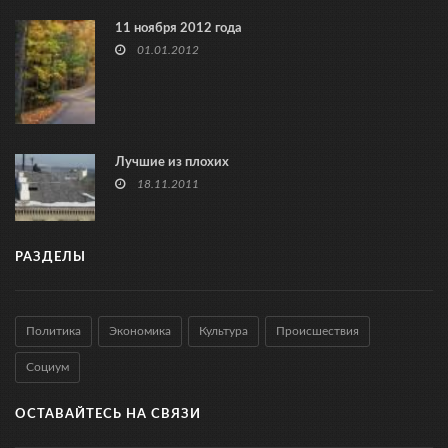
11 ноября 2012 года
01.01.2012
Лучшие из плохих
18.11.2011
РАЗДЕЛЫ
Политика
Экономика
Культура
Происшествия
Социум
ОСТАВАЙТЕСЬ НА СВЯЗИ