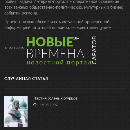
Главная задача Интернет-портала – оперативное освещение
всех важных общественно-политических, культурных и бизнес
событий региона.
Проект призван обеспечивать актуальной проверенной
информацией читателей по наиболее животрепещущим
тематикам.
СЛУЧАЙНАЯ СТАТЬЯ
Партия соленых огурцов
18.05.2007