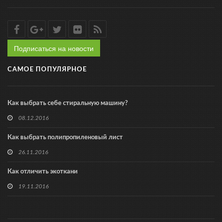
Подписаться на новости
САМОЕ ПОПУЛЯРНОЕ
Как выбрать себе стиральную машину?
08.12.2016
Как выбрать полипропиленовый лист
26.11.2016
Как отличить экоткани
19.11.2016