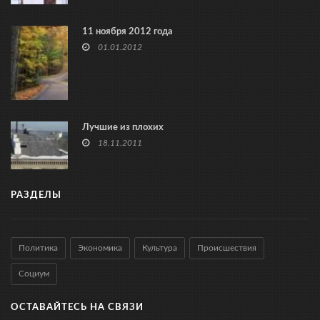
11 ноября 2012 года
01.01.2012
Лучшие из плохих
18.11.2011
РАЗДЕЛЫ
Политика
Экономика
Культура
Происшествия
Социум
ОСТАВАЙТЕСЬ НА СВЯЗИ