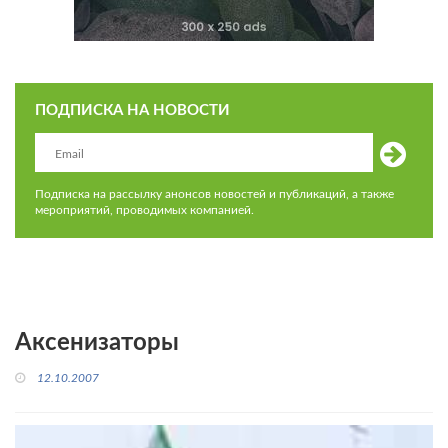
ПОДПИСКА НА НОВОСТИ
Подписка на рассылку анонсов новостей и публикаций, а также
мероприятий, проводимых компанией.
Аксенизаторы
12.10.2007