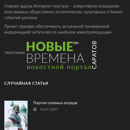
Главная задача Интернет-портала – оперативное освещение
всех важных общественно-политических, культурных и бизнес
событий региона.
Проект призван обеспечивать актуальной проверенной
информацией читателей по наиболее животрепещущим
тематикам.
СЛУЧАЙНАЯ СТАТЬЯ
Партия соленых огурцов
18.05.2007