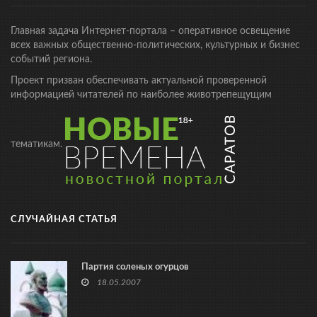
Главная задача Интернет-портала – оперативное освещение
всех важных общественно-политических, культурных и бизнес
событий региона.
Проект призван обеспечивать актуальной проверенной
информацией читателей по наиболее животрепещущим
тематикам.
СЛУЧАЙНАЯ СТАТЬЯ
Партия соленых огурцов
18.05.2007