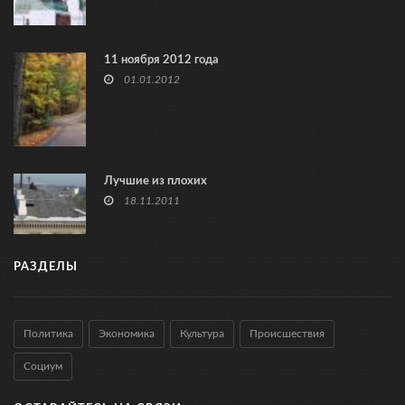
11 ноября 2012 года
01.01.2012
Лучшие из плохих
18.11.2011
РАЗДЕЛЫ
Политика
Экономика
Культура
Происшествия
Социум