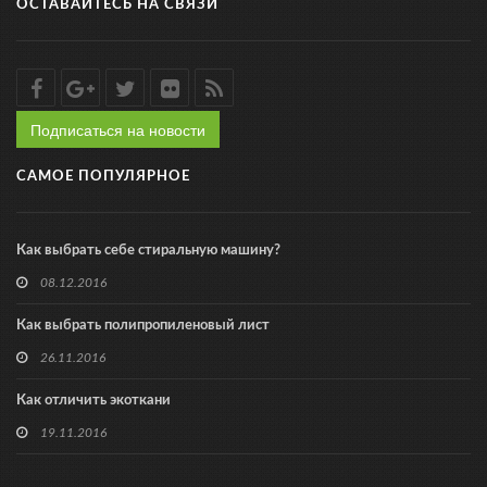
ОСТАВАЙТЕСЬ НА СВЯЗИ
Подписаться на новости
САМОЕ ПОПУЛЯРНОЕ
Как выбрать себе стиральную машину?
08.12.2016
Как выбрать полипропиленовый лист
26.11.2016
Как отличить экоткани
19.11.2016