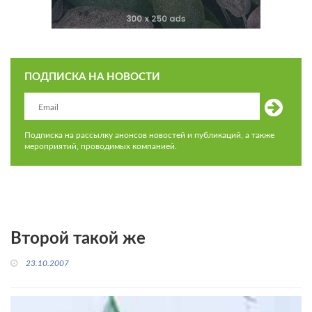
ПОДПИСКА НА НОВОСТИ
Подписка на рассылку анонсов новостей и публикаций, а также
мероприятий, проводимых компанией.
Второй такой же
23.10.2007