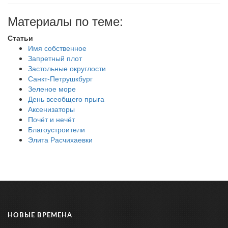
Материалы по теме:
Статьи
Имя собственное
Запретный плот
Застольные округлости
Санкт-Петрушкбург
Зеленое море
День всеобщего прыга
Аксенизаторы
Почёт и нечёт
Благоустроители
Элита Расчихаевки
НОВЫЕ ВРЕМЕНА