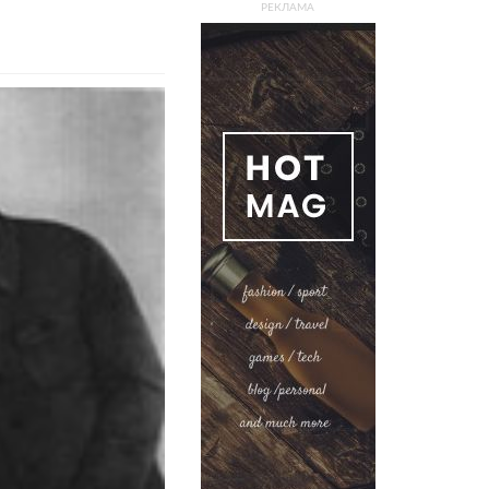
РЕКЛАМА