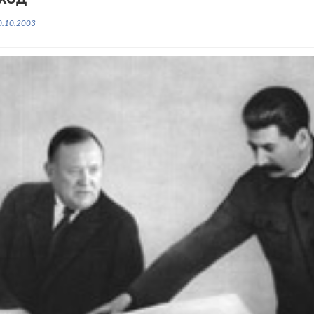
0.10.2003