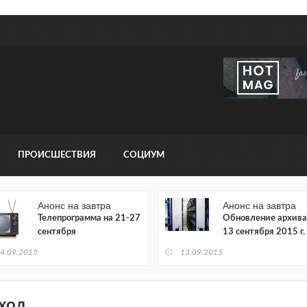
ПРОИСШЕСТВИЯ
СОЦИУМ
Анонс на завтра
Анонс на завтра
Телепрограмма на 21-27
Обновление архива
сентября
13 сентября 2015 г.
4.09.2015
13.09.2015
ход