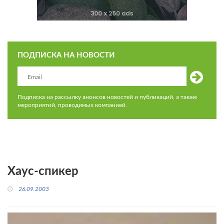
ПОДПИСКА НА НОВОСТИ
Подписка на рассылку анонсов новостей и публикаций, а также
мероприятий, проводимых компанией.
Хаус-спикер
26.09.2003