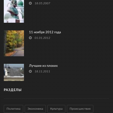
18.05.2007
11 ноября 2012 года
01.01.2012
Лучшие из плохих
18.11.2011
РАЗДЕЛЫ
Политика
Экономика
Культура
Происшествия