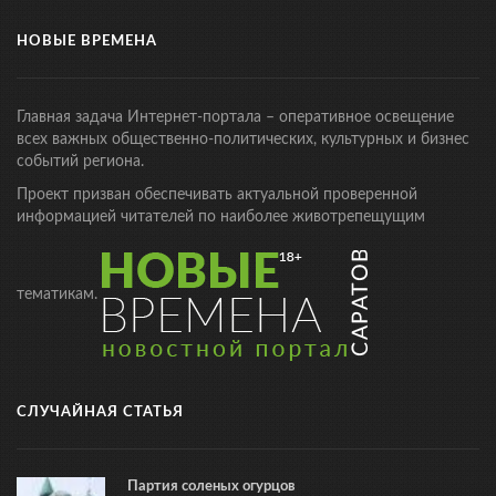
НОВЫЕ ВРЕМЕНА
Главная задача Интернет-портала – оперативное освещение
всех важных общественно-политических, культурных и бизнес
событий региона.
Проект призван обеспечивать актуальной проверенной
информацией читателей по наиболее животрепещущим
тематикам.
СЛУЧАЙНАЯ СТАТЬЯ
Партия соленых огурцов