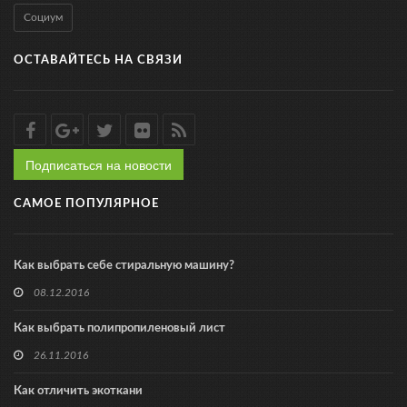
Социум
ОСТАВАЙТЕСЬ НА СВЯЗИ
Подписаться на новости
САМОЕ ПОПУЛЯРНОЕ
Как выбрать себе стиральную машину?
08.12.2016
Как выбрать полипропиленовый лист
26.11.2016
Как отличить экоткани