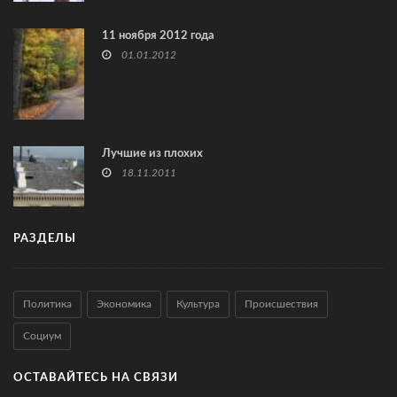
11 ноября 2012 года
01.01.2012
Лучшие из плохих
18.11.2011
РАЗДЕЛЫ
Политика
Экономика
Культура
Происшествия
Социум
ОСТАВАЙТЕСЬ НА СВЯЗИ