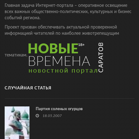
Главная задача Интернет-портала – оперативное освещение
всех важных общественно-политических, культурных и бизнес
событий региона.
Проект призван обеспечивать актуальной проверенной
информацией читателей по наиболее животрепещущим
тематикам.
СЛУЧАЙНАЯ СТАТЬЯ
Партия соленых огурцов
18.05.2007