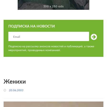
ПОДПИСКА НА НОВОСТИ
Подписка на рассылку анонсов новостей и публикаций, а также
мероприятий, проводимых компанией.
Женихи
20.06.2003