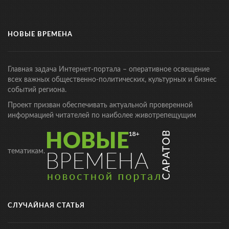
НОВЫЕ ВРЕМЕНА
Главная задача Интернет-портала – оперативное освещение
всех важных общественно-политических, культурных и бизнес
событий региона.
Проект призван обеспечивать актуальной проверенной
информацией читателей по наиболее животрепещущим
тематикам.
СЛУЧАЙНАЯ СТАТЬЯ