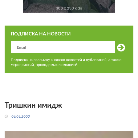
ПОДПИСКА НА НОВОСТИ
Подписка на рассылку анонсов новостей и публикаций, а также
мероприятий, проводимых компанией.
Тришкин имидж
06.06.2003