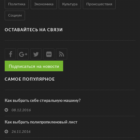
Политика
Экономика
Культура
Происшествия
Социум
ОСТАВАЙТЕСЬ НА СВЯЗИ
Подписаться на новости
САМОЕ ПОПУЛЯРНОЕ
Как выбрать себе стиральную машину?
08.12.2016
Как выбрать полипропиленовый лист
26.11.2016