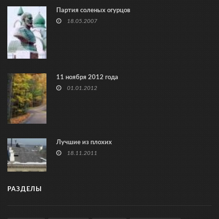
Партия соленых огурцов
18.05.2007
11 ноября 2012 года
01.01.2012
Лучшие из плохих
18.11.2011
РАЗДЕЛЫ