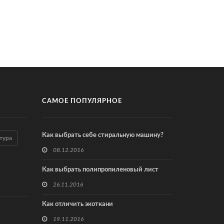
САМОЕ ПОПУЛЯРНОЕ
Как выбрать себе стиральную машину?
тура
08.12.2016
Как выбрать полипропиленовый лист
26.11.2016
Как отличить экоткани
19.11.2016