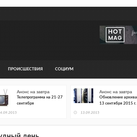
ПРОИСШЕСТВИЯ
СОЦИУМ
Анонс на завтра
Анонс на завтра
Телепрограмма на 21-27
Обновление архива
сентября
13 сентября 2015 г.
4.09.2015
13.09.2015
удный день