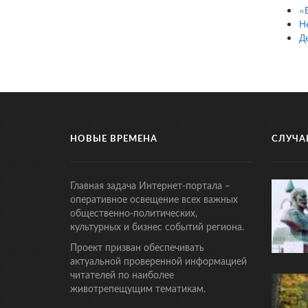
«
Н
Д
НОВЫЕ ВРЕМЕНА
СЛУЧА
Главная задача Интернет-портала –
оперативное освещение всех важных
общественно-политических,
культурных и бизнес событий региона.
Проект призван обеспечивать
актуальной проверенной информацией
читателей по наиболее
животрепещущим тематикам.