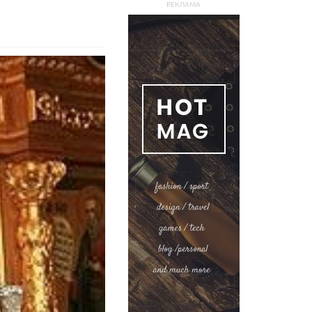
РЕКЛАМА