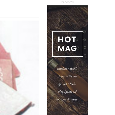
РЕКЛАМА