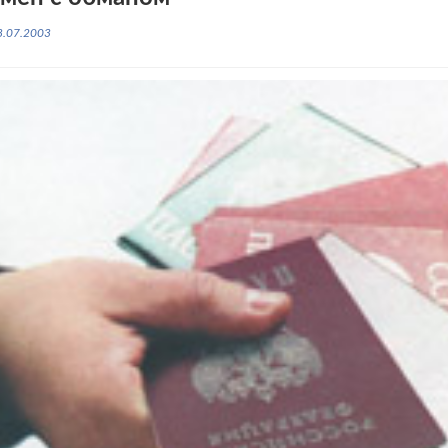
8.07.2003