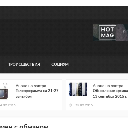
ПРОИСШЕСТВИЯ
СОЦИУМ
Анонс на завтра
Анонс на завтра
Телепрограмма на 21-27
Обновление архива
сентября
13 сентября 2015 г.
4.09.2015
13.09.2015
мен с обманом