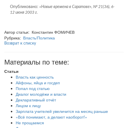
Опубликовано:
«Новые времена в Саратове», № 21(36), 6-
12 июня 2003 г.
Автор статьи: Константин ФОМИЧЕВ
Рубрика:
Власть/Политика
Возврат к списку
Материалы по теме:
Статьи
Власть как ценность
Айфоны, яйца и госдеп
Попал под статью
Диалог молодёжи и власти
Декларативный отчёт
Лицом к лицу
Зарплата учителей увеличится на месяц раньше
«Всё понимают, а делают наоборот!»
Не прощаемся