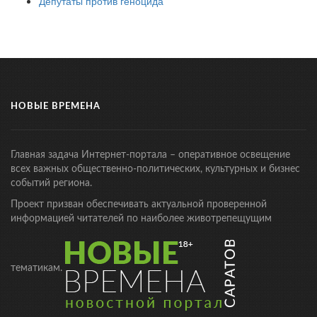
Депутаты против геноцида
НОВЫЕ ВРЕМЕНА
Главная задача Интернет-портала – оперативное освещение
всех важных общественно-политических, культурных и бизнес
событий региона.
Проект призван обеспечивать актуальной проверенной
информацией читателей по наиболее животрепещущим
тематикам.