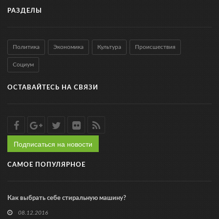
РАЗДЕЛЫ
Политика
Экономика
Культура
Происшествия
Социум
ОСТАВАЙТЕСЬ НА СВЯЗИ
Подписаться на новости
САМОЕ ПОПУЛЯРНОЕ
Как выбрать себе стиральную машину?
08.12.2016