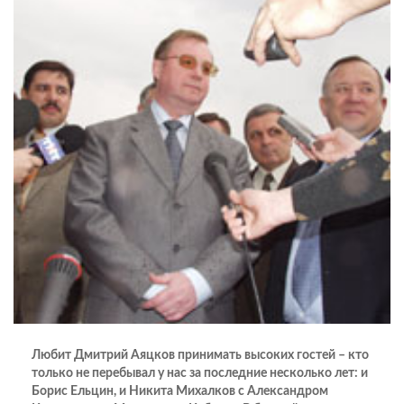
Любит Дмитрий Аяцков принимать высоких гостей – кто
только не перебывал у нас за последние несколько лет: и
Борис Ельцин, и Никита Михалков с Александром