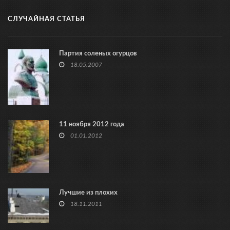
СЛУЧАЙНАЯ СТАТЬЯ
Партия соленых огурцов
18.05.2007
11 ноября 2012 года
01.01.2012
Лучшие из плохих
18.11.2011