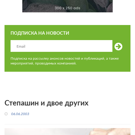
ПОДПИСКА НА НОВОСТИ
Подписка на рассылку анонсов новостей и публикаций, а также
мероприятий, проводимых компанией.
Степашин и двое других
06.06.2003