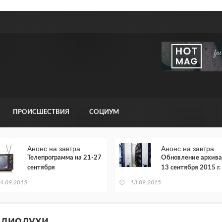
ПРОИСШЕСТВИЯ
СОЦИУМ
Анонс на завтра
Анонс на завтра
Телепрограмма на 21-27
Обновление архива
сентября
13 сентября 2015 г.
4.09.2015
13.09.2015
адиолухи