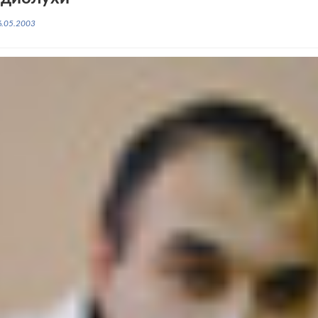
6.05.2003