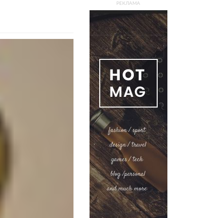
РЕКЛАМА