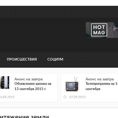
ПРОИСШЕСТВИЯ
СОЦИУМ
Анонс на завтра
Анонс на завтра
Обновление архива на
Телепрограмма на 1
13 сентября 2015 г.
сентября
3.09.2015
07.09.2015
итяжение земли