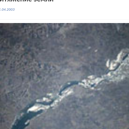
1.04.2003