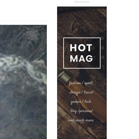
РЕКЛАМА