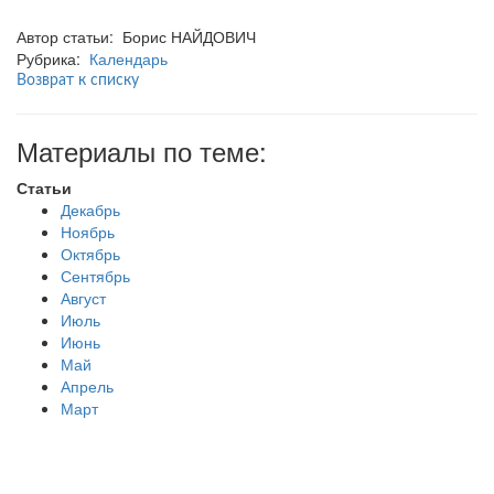
Автор статьи: Борис НАЙДОВИЧ
Рубрика:
Календарь
Возврат к списку
Материалы по теме:
Статьи
Декабрь
Ноябрь
Октябрь
Сентябрь
Август
Июль
Июнь
Май
Апрель
Март