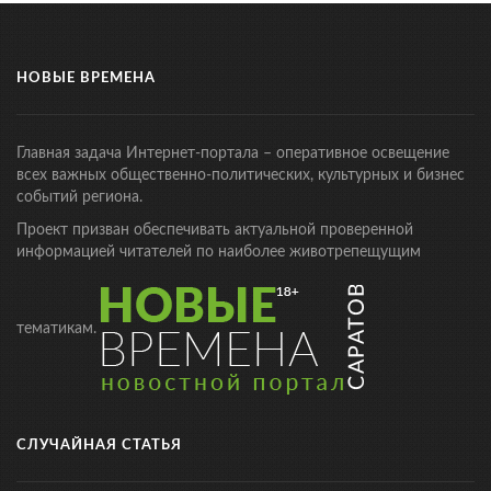
НОВЫЕ ВРЕМЕНА
Главная задача Интернет-портала – оперативное освещение
всех важных общественно-политических, культурных и бизнес
событий региона.
Проект призван обеспечивать актуальной проверенной
информацией читателей по наиболее животрепещущим
тематикам.
СЛУЧАЙНАЯ СТАТЬЯ