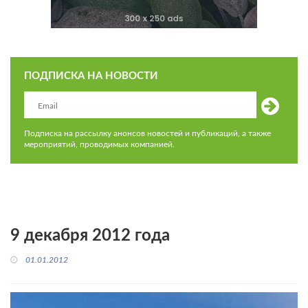
ПОДПИСКА НА НОВОСТИ
Подписка на рассылку анонсов новостей и публикаций, а также
мероприятий, проводимых компанией.
9 декабря 2012 года
01.01.2012