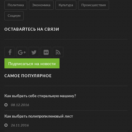
Политика
Экономика
Культура
Происшествия
Социум
ОСТАВАЙТЕСЬ НА СВЯЗИ
Подписаться на новости
САМОЕ ПОПУЛЯРНОЕ
Как выбрать себе стиральную машину?
08.12.2016
Как выбрать полипропиленовый лист
26.11.2016