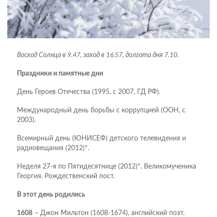
Восход Солнца в 9.47, заход в 16.57, долгота дня 7.10.
Праздники и памятные дни
День Героев Отечества (1995, с 2007, ГД РФ).
Международный день борьбы с коррупцией (ООН, с
2003).
Всемирный день (ЮНИСЕФ) детского телевидения и
радиовещания (2012)*.
Неделя 27-я по Пятидесятнице (2012)*. Великомученика
Георгия. Рождественский пост.
В этот день родились
1608
– Джон Мильтон (1608-1674), английский поэт.