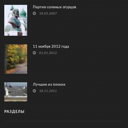
Партия соленых огурцов
18.05.2007
11 ноября 2012 года
01.01.2012
Лучшие из плохих
18.11.2011
РАЗДЕЛЫ