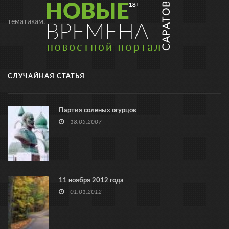
тематикам.
СЛУЧАЙНАЯ СТАТЬЯ
Партия соленых огурцов
18.05.2007
11 ноября 2012 года
01.01.2012