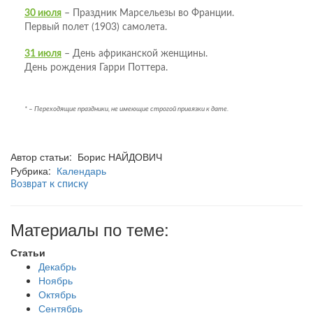
30 июля
– Праздник Марсельезы во Франции.
Первый полет (1903) самолета.
31 июля
– День африканской женщины.
День рождения Гарри Поттера.
* – Переходящие праздники, не имеющие строгой привязки к дате.
Автор статьи: Борис НАЙДОВИЧ
Рубрика:
Календарь
Возврат к списку
Материалы по теме:
Статьи
Декабрь
Ноябрь
Октябрь
Сентябрь