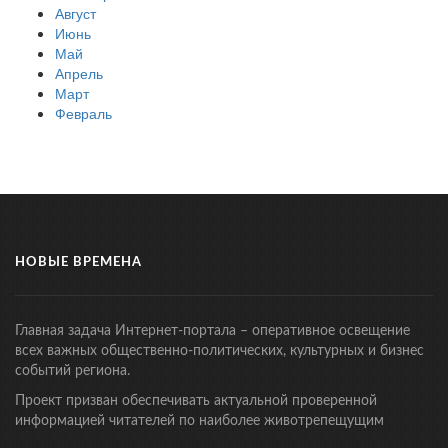
Август
Июнь
Май
Апрель
Март
Февраль
НОВЫЕ ВРЕМЕНА
Главная задача Интернет-портала – оперативное освещение
всех важных общественно-политических, культурных и бизнес
событий региона.
Проект призван обеспечивать актуальной проверенной
информацией читателей по наиболее животрепещущим