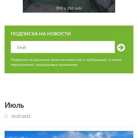
ПОДПИСКА НА НОВОСТИ
Подписка на рассылку анонсов новостей и публикаций, а также
мероприятий, проводимых компанией.
Июль
31.07.2012