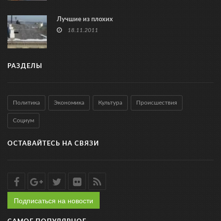
Лучшие из плохих
18.11.2011
РАЗДЕЛЫ
Политика
Экономика
Культура
Происшествия
Социум
ОСТАВАЙТЕСЬ НА СВЯЗИ
Подписаться на новости