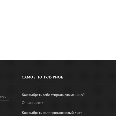
САМОЕ ПОПУЛЯРНОЕ
Как выбрать себе стиральную машину?
тура
08.12.2016
Как выбрать полипропиленовый лист