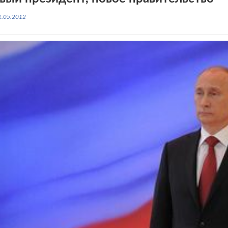
1.05.2012