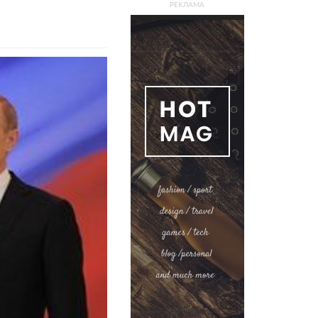
РЕКЛАМА