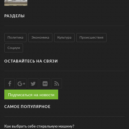
РАЗДЕЛЫ
Политика
Экономика
Культура
Происшествия
Социум
ОСТАВАЙТЕСЬ НА СВЯЗИ
Подписаться на новости
САМОЕ ПОПУЛЯРНОЕ
Как выбрать себе стиральную машину?