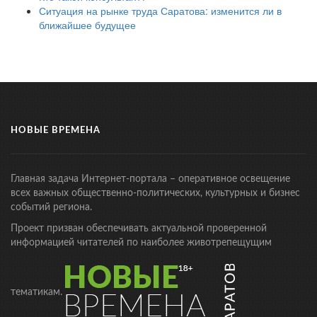
Ситуация на рынке труда Саратова: изменится ли в
ближайшее будущее
НОВЫЕ ВРЕМЕНА
Главная задача Интернет-портала – оперативное освещение
всех важных общественно-политических, культурных и бизнес
событий региона.
Проект призван обеспечивать актуальной проверенной
информацией читателей по наиболее животрепещущим
тематикам.