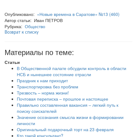
Опубликовано:
«Новые времена в Саратове» №13 (460)
Автор статьи: Иван ПЕТРОВ
Рубрика:
Общество
Возврат к списку
Материалы по теме:
Статьи
В Общественной палате обсудили контроль в области
НСБ и нынешнее состояние отрасли
Праздник к нам приходит
Транспортировка без проблем
Трезвость – норма жизни!
Почтовая переписка – прошлое и настоящее
Правильно составленная вакансия – легкий путь к
поиску соискателей
Значение осознания смысла жизни в формировании
личности
Оригинальный подарочный торт на 23 февраля
Кто такой консультант?