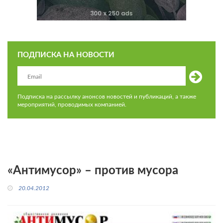
ПОДПИСКА НА НОВОСТИ
Подписка на рассылку анонсов новостей и публикаций, а также
мероприятий, проводимых компанией.
«Антимусор» – против мусора
20.04.2012