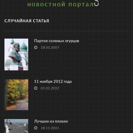
СЛУЧАЙНАЯ СТАТЬЯ
Партия соленых огурцов
18.05.2007
11 ноября 2012 года
01.01.2012
Лучшие из плохих
18.11.2011