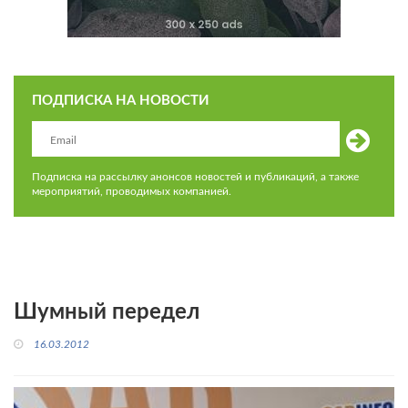
ПОДПИСКА НА НОВОСТИ
Подписка на рассылку анонсов новостей и публикаций, а также
мероприятий, проводимых компанией.
Шумный передел
16.03.2012