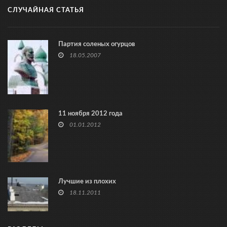
СЛУЧАЙНАЯ СТАТЬЯ
Партия соленых огурцов
18.05.2007
11 ноября 2012 года
01.01.2012
Лучшие из плохих
18.11.2011