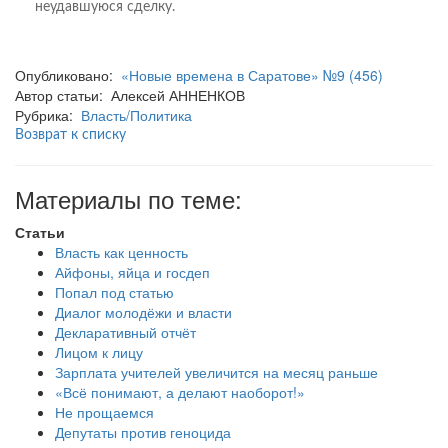
неудавшуюся сделку.
Опубликовано:
«Новые времена в Саратове» №9 (456)
Автор статьи: Алексей АННЕНКОВ
Рубрика:
Власть/Политика
Возврат к списку
Материалы по теме:
Статьи
Власть как ценность
Айфоны, яйца и госдеп
Попал под статью
Диалог молодёжи и власти
Декларативный отчёт
Лицом к лицу
Зарплата учителей увеличится на месяц раньше
«Всё понимают, а делают наоборот!»
Не прощаемся
Депутаты против геноцида