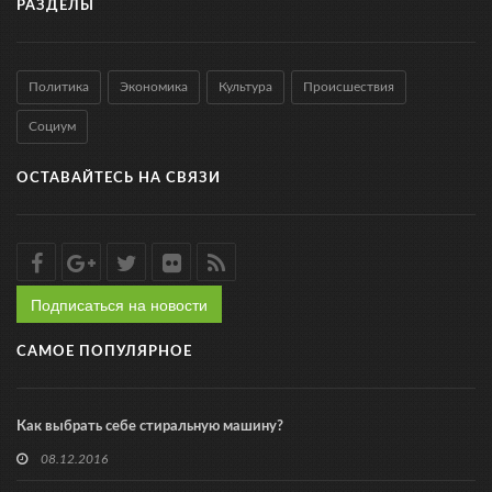
РАЗДЕЛЫ
Политика
Экономика
Культура
Происшествия
Социум
ОСТАВАЙТЕСЬ НА СВЯЗИ
Подписаться на новости
САМОЕ ПОПУЛЯРНОЕ
Как выбрать себе стиральную машину?
08.12.2016