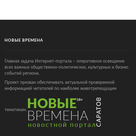
НОВЫЕ ВРЕМЕНА
Главная задача Интернет-портала – оперативное освещение
всех важных общественно-политических, культурных и бизнес
событий региона.
Проект призван обеспечивать актуальной проверенной
информацией читателей по наиболее животрепещущим
тематикам.