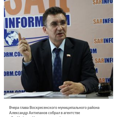
Вчера глава Воскресенского муниципального района
Александр Антипанов собрал в агентстве