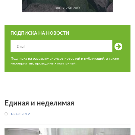
ПОДПИСКА НА НОВОСТИ
Подписка на рассылку анонсов новостей и публикаций, а также
мероприятий, проводимых компанией.
Единая и неделимая
02.03.2012