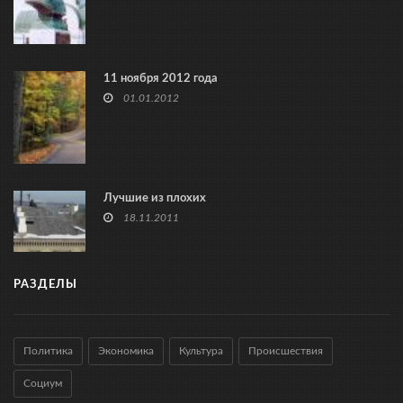
11 ноября 2012 года
01.01.2012
Лучшие из плохих
18.11.2011
РАЗДЕЛЫ
Политика
Экономика
Культура
Происшествия
Социум