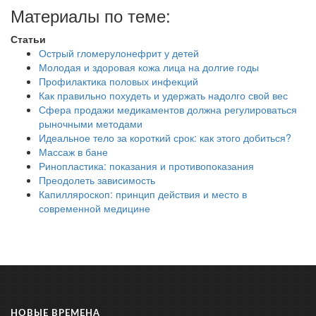
Материалы по теме:
Статьи
Острый гломерулонефрит у детей
Молодая и здоровая кожа лица на долгие годы
Профилактика половых инфекций
Как правильно похудеть и удержать надолго свой вес
Сфера продажи медикаментов должна регулироваться
рыночными методами
Идеальное тело за короткий срок: как этого добиться?
Массаж в бане
Ринопластика: показания и противопоказания
Преодолеть зависимость
Капилляроскоп: принцип действия и место в
современной медицине
НОВЫЕ ВРЕМЕНА