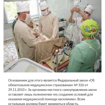
Основанием для этого является Федеральный закон «Об
обязательном медицинском страховании» № 326 от
29.11.2010 г. За органами местного самоуправления закон
оставляет лишь полномочия «по созданию условий для
оказания медицинской помощи населению». Всем
остальным должна будет заниматься область.