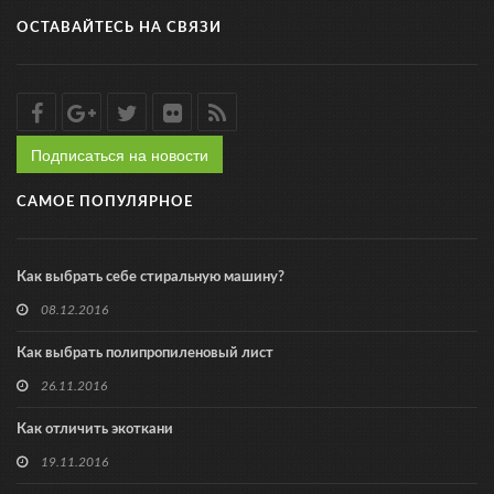
ОСТАВАЙТЕСЬ НА СВЯЗИ
Подписаться на новости
САМОЕ ПОПУЛЯРНОЕ
Как выбрать себе стиральную машину?
08.12.2016
Как выбрать полипропиленовый лист
26.11.2016
Как отличить экоткани
19.11.2016