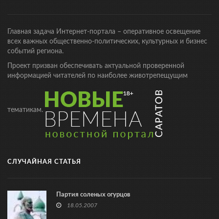
Главная задача Интернет-портала – оперативное освещение
всех важных общественно-политических, культурных и бизнес
событий региона.
Проект призван обеспечивать актуальной проверенной
информацией читателей по наиболее животрепещущим
тематикам.
СЛУЧАЙНАЯ СТАТЬЯ
Партия соленых огурцов
18.05.2007