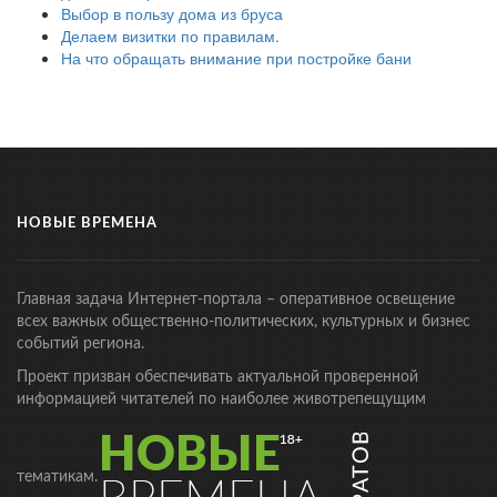
Выбор в пользу дома из бруса
Делаем визитки по правилам.
На что обращать внимание при постройке бани
НОВЫЕ ВРЕМЕНА
Главная задача Интернет-портала – оперативное освещение
всех важных общественно-политических, культурных и бизнес
событий региона.
Проект призван обеспечивать актуальной проверенной
информацией читателей по наиболее животрепещущим
тематикам.