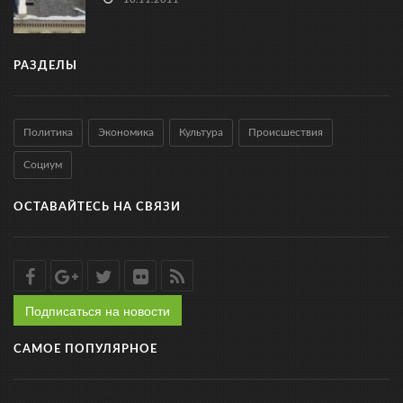
РАЗДЕЛЫ
Политика
Экономика
Культура
Происшествия
Социум
ОСТАВАЙТЕСЬ НА СВЯЗИ
Подписаться на новости
САМОЕ ПОПУЛЯРНОЕ