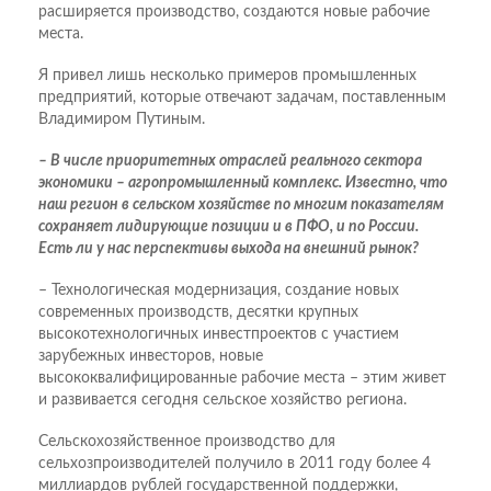
расширяется производство, создаются новые рабочие
места.
Я привел лишь несколько примеров промышленных
предприятий, которые отвечают задачам, поставленным
Владимиром Путиным.
– В числе приоритетных отраслей реального сектора
экономики – агропромышленный комплекс. Известно, что
наш регион в сельском хозяйстве по многим показателям
сохраняет лидирующие позиции и в ПФО, и по России.
Есть ли у нас перспективы выхода на внешний рынок?
– Технологическая модернизация, создание новых
современных производств, десятки крупных
высокотехнологичных инвестпроектов с участием
зарубежных инвесторов, новые
высококвалифицированные рабочие места – этим живет
и развивается сегодня сельское хозяйство региона.
Сельскохозяйственное производство для
сельхозпроизводителей получило в 2011 году более 4
миллиардов рублей государственной поддержки,