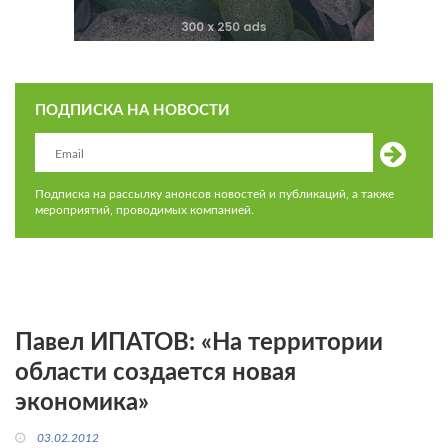
ПОДПИСКА НА НОВОСТИ
Подписка на рассылку анонсов новостей и публикаций, а также
мероприятий, проводимых компанией.
Павел ИПАТОВ: «На территории
области создается новая
экономика»
03.02.2012