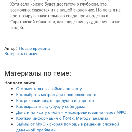
Хотя если кризис будет достаточно глубоким, это,
возможно, скажется и на нашей экономике. Но пока я не
прогнозирую значительного спада производства в
Саратовской области и, как следствие, ухудшения жизни
людей.
Автор:
Новые времена
Возврат к списку
Материалы по теме:
Новости сайта
О моментальных займах на карту
Как выбрать матрас для новорожденного
Как рекламировать продукт в интернете
Как вырастить кукурузу у себя дома
Деньги на карту онлай – микрокредитование через МФО
Краткая информация о Forex. Методы анализа
Займы от МФО - скорая помощь в решении сложной
денежной проблемы