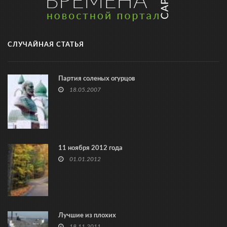
СЛУЧАЙНАЯ СТАТЬЯ
Партия соленых огурцов
18.05.2007
11 ноября 2012 года
01.01.2012
Лучшие из плохих
18.11.2011