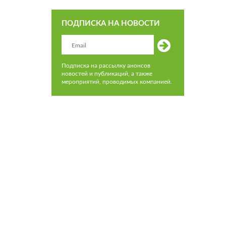
ПОДПИСКА НА НОВОСТИ
Подписка на рассылку анонсов
новостей и публикаций, а также
мероприятий, проводимых компанией.