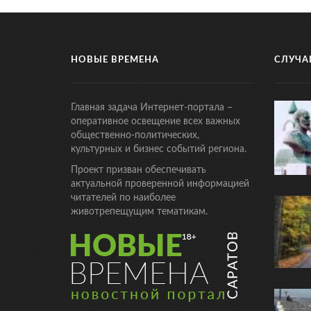
НОВЫЕ ВРЕМЕНА
СЛУЧА
Главная задача Интернет-портала –
оперативное освещение всех важных
общественно-политических,
культурных и бизнес событий региона.
Проект призван обеспечивать
актуальной проверенной информацией
читателей по наиболее
животрепещущим тематикам.