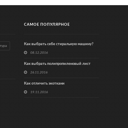
САМОЕ ПОПУЛЯРНОЕ
Как выбрать себе стиральную машину?
тура
08.12.2016
Как выбрать полипропиленовый лист
26.11.2016
Как отличить экоткани
19.11.2016