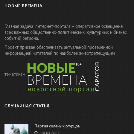
НОВЫЕ ВРЕМЕНА
Главная задача Интернет-портала – оперативное освещение
всех важных общественно-политических, культурных и бизнес
событий региона.
Проект призван обеспечивать актуальной проверенной
информацией читателей по наиболее животрепещущим
тематикам.
СЛУЧАЙНАЯ СТАТЬЯ
Партия соленых огурцов
18.05.2007