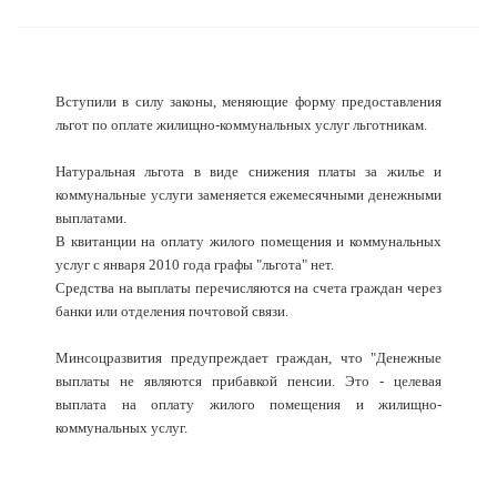
Вступили в силу законы, меняющие форму предоставления
льгот по оплате жилищно-коммунальных услуг льготникам.
Натуральная льгота в виде снижения платы за жилье и
коммунальные услуги заменяется ежемесячными денежными
выплатами.
В квитанции на оплату жилого помещения и коммунальных
услуг с января 2010 года графы "льгота" нет.
Средства на выплаты перечисляются на счета граждан через
банки или отделения почтовой связи.
Минсоцразвития предупреждает граждан, что "Денежные
выплаты не являются прибавкой пенсии. Это - целевая
выплата на оплату жилого помещения и жилищно-
коммунальных услуг.