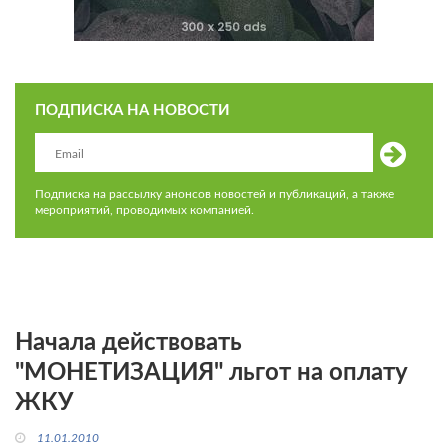
ПОДПИСКА НА НОВОСТИ
Подписка на рассылку анонсов новостей и публикаций, а также
мероприятий, проводимых компанией.
Начала действовать
"МОНЕТИЗАЦИЯ" льгот на оплату
ЖКУ
11.01.2010