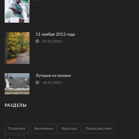
11 ноября 2012 года
01.01.2012
Лучшие из плохих
18.11.2011
РАЗДЕЛЫ
Политика
Экономика
Культура
Происшествия