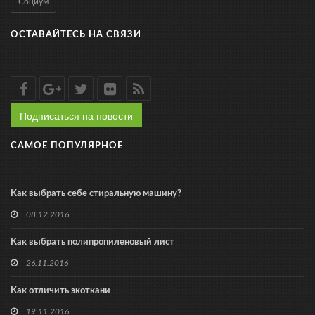
Социум
ОСТАВАЙТЕСЬ НА СВЯЗИ
Подписаться на новости
САМОЕ ПОПУЛЯРНОЕ
Как выбрать себе стиральную машину?
08.12.2016
Как выбрать полипропиленовый лист
26.11.2016
Как отличить экоткани
19.11.2016