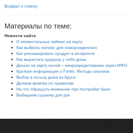
Возврат к списку
Материалы по теме:
Новости сайта
О моментальных займах на карту
Как выбрать матрас для новорожденного
Как рекламировать продукт в интернете
Как вырастить кукурузу у себя дома
Деньги на карту онлай – микрокредитование через МФО
Краткая информация о Forex. Методы анализа
Выбор в пользу дома из бруса
Делаем визитки по правилам.
На что обращать внимание при постройке бани
Выбираем сушилку для рук