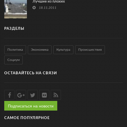
Лучшие из плохих
18.11.2011
РАЗДЕЛЫ
Политика
Экономика
Культура
Происшествия
Социум
ОСТАВАЙТЕСЬ НА СВЯЗИ
Подписаться на новости
САМОЕ ПОПУЛЯРНОЕ