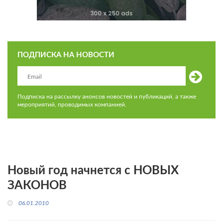
ПОДПИСКА НА НОВОСТИ
Подписка на рассылку анонсов новостей и публикаций, а также
мероприятий, проводимых компанией.
Новый год начнется с НОВЫХ
ЗАКОНОВ
06.01.2010