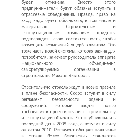
будет отменена. Вместо этого
предприниматели будут обязаны вступить в
отраслевые объединения. Правда, право на
вход надо будет обосновать, в том числе и
материально. Строительным и
эксплуатационным компаниям придется
подтверждать свою состоятельность, чтобы
возмещать возможный ущерб клиентам. Это
тоже часть новой системы, которая важна для
потребителя, замечает руководитель аппарата
Национального объединения
саморегулируемых организаций в
строительстве Михаил Викторов .
Строительную отрасль ждут и новые правила
в плане безопасности. Скоро вступит в силу
регламент безопасности зданий и
сооружений, который вводит новые
требования к проектированию, строительству
и эксплуатации объектов. Его опубликовали в
последний день 2009 года, а вступит в силу
он летом 2010. Регламент обещает появление
в стране более безопасных стандартов