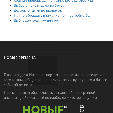
Краткая информация о Forex. Методы анализа
Выбор в пользу дома из бруса
Делаем визитки по правилам.
На что обращать внимание при постройке бани
Выбираем сушилку для рук
НОВЫЕ ВРЕМЕНА
Главная задача Интернет-портала – оперативное освещение
всех важных общественно-политических, культурных и бизнес
событий региона.
Проект призван обеспечивать актуальной проверенной
информацией читателей по наиболее животрепещущим