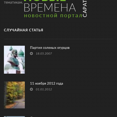
тематикам.
СЛУЧАЙНАЯ СТАТЬЯ
Партия соленых огурцов
18.05.2007
11 ноября 2012 года
01.01.2012