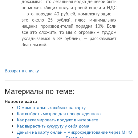
доказывая, что легальная водка дешевой быть
не может. «Акциз полулитровой водки и НДС
— это порядка 40 рублей, комплектующие —
это около 25 рублей, плюс минимальная
наценка производителей порядка 10%. Если
все это сложить, то мы с огромным трудом
укладываемся в 89 рублей», — рассказывает
Звагельский.
Возврат к списку
Материалы по теме:
Новости сайта
О моментальных займах на карту
Как выбрать матрас для новорожденного
Как рекламировать продукт в интернете
Как вырастить кукурузу у себя дома
Деньги на карту онлай – микрокредитование через МФО