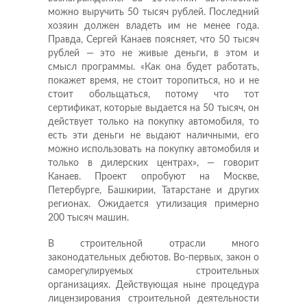
можно выручить 50 тысяч рублей. Последний
хозяин должен владеть им не менее года.
Правда, Сергей Канаев поясняет, что 50 тысяч
рублей — это не живые деньги, в этом и
смысл программы. «Как она будет работать,
покажет время, не стоит торопиться, но и не
стоит обольщаться, потому что тот
сертификат, которые выдается на 50 тысяч, он
действует только на покупку автомобиля, то
есть эти деньги не выдают наличными, его
можно использовать на покупку автомобиля и
только в дилерских центрах», — говорит
Канаев. Проект опробуют на Москве,
Петербурге, Башкирии, Татарстане и других
регионах. Ожидается утилизация примерно
200 тысяч машин.
В строительной отрасли много
законодательных дебютов. Во-первых, закон о
саморегулируемых строительных
организациях. Действующая ныне процедура
лицензирования строительной деятельности