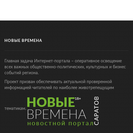
НОВЫЕ ВРЕМЕНА
Главная задача Интернет-портала – оперативное освещение
всех важных общественно-политических, культурных и бизнес
событий региона.
Проект призван обеспечивать актуальной проверенной
информацией читателей по наиболее животрепещущим
тематикам.