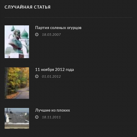
СЛУЧАЙНАЯ СТАТЬЯ
Партия соленых огурцов
18.05.2007
11 ноября 2012 года
01.01.2012
Лучшие из плохих
18.11.2011