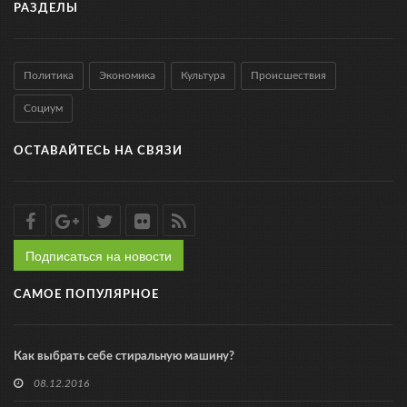
РАЗДЕЛЫ
Политика
Экономика
Культура
Происшествия
Социум
ОСТАВАЙТЕСЬ НА СВЯЗИ
Подписаться на новости
САМОЕ ПОПУЛЯРНОЕ
Как выбрать себе стиральную машину?
08.12.2016