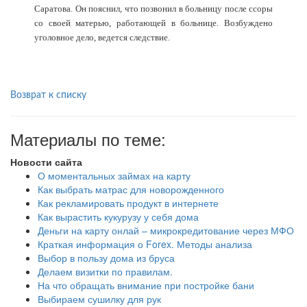
Саратова. Он пояснил, что позвонил в больницу после ссоры
со своей матерью, работающей в больнице. Возбуждено
уголовное дело, ведется следствие.
Возврат к списку
Материалы по теме:
Новости сайта
О моментальных займах на карту
Как выбрать матрас для новорожденного
Как рекламировать продукт в интернете
Как вырастить кукурузу у себя дома
Деньги на карту онлай – микрокредитование через МФО
Краткая информация о Forex. Методы анализа
Выбор в пользу дома из бруса
Делаем визитки по правилам.
На что обращать внимание при постройке бани
Выбираем сушилку для рук