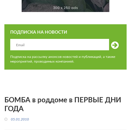
ПОДПИСКА НА НОВОСТИ
Подписка на рассылку анонсов новостей и публикаций, а также
мероприятий, проводимых компанией.
БОМБА в роддоме в ПЕРВЫЕ ДНИ
ГОДА
05.01.2010