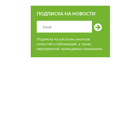
ПОДПИСКА НА НОВОСТИ
Подписка на рассылку анонсов
новостей и публикаций, а также
мероприятий, проводимых компанией.