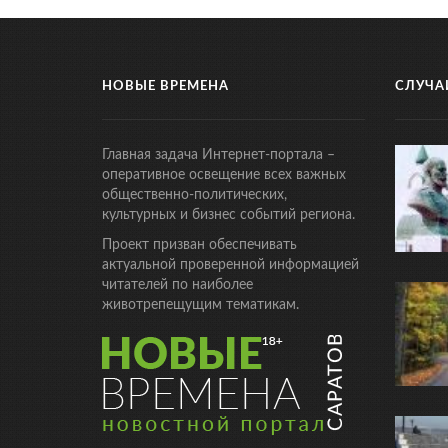
НОВЫЕ ВРЕМЕНА
СЛУЧА
Главная задача Интернет-портала –
оперативное освещение всех важных
общественно-политических,
культурных и бизнес событий региона.
Проект призван обеспечивать
актуальной проверенной информацией
читателей по наиболее
животрепещущим тематикам.