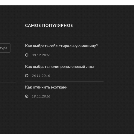
САМОЕ ПОПУЛЯРНОЕ
Как выбрать себе стиральную машину?
тура
08.12.2016
Как выбрать полипропиленовый лист
26.11.2016
Как отличить экоткани
19.11.2016