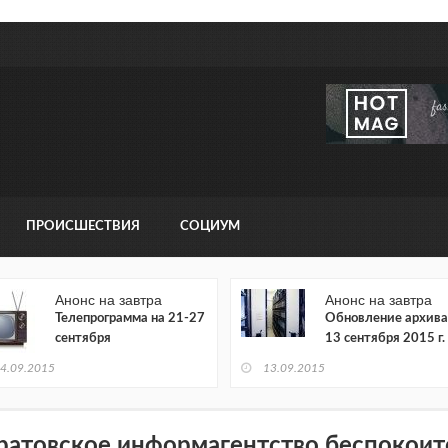
ПРОИСШЕСТВИЯ
СОЦИУМ
Анонс на завтра
Анонс на завтра
Телепрограмма на 21-27
Обновление архива
сентября
13 сентября 2015 г.
4.09.2015
13.09.2015
ратовское информагентство беспокоит