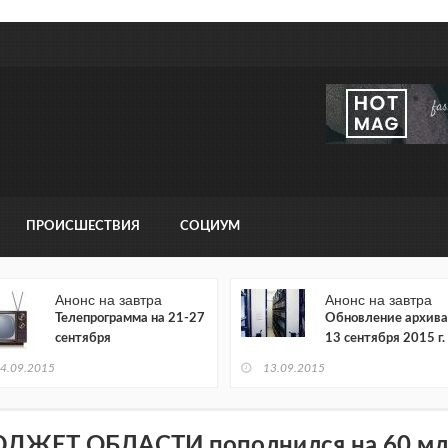
ПРОИСШЕСТВИЯ
СОЦИУМ
Анонс на завтра
Анонс на завтра
Телепрограмма на 21-27
Обновление архива
сентября
13 сентября 2015 г.
4.09.2015
13.09.2015
ДЖЕТ ОБЛАСТИ пополнился на 60 мл