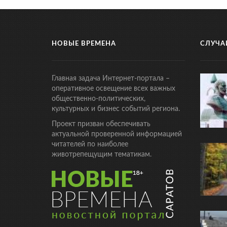
НОВЫЕ ВРЕМЕНА
СЛУЧА
Главная задача Интернет-портала –
оперативное освещение всех важных
общественно-политических,
культурных и бизнес событий региона.
Проект призван обеспечивать
актуальной проверенной информацией
читателей по наиболее
животрепещущим тематикам.