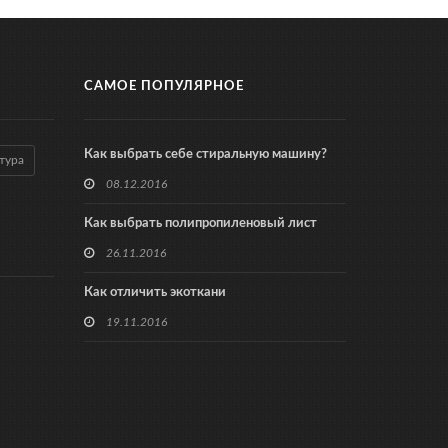
САМОЕ ПОПУЛЯРНОЕ
Как выбрать себе стиральную машину?
тура
08.12.2016
Как выбрать полипропиленовый лист
26.11.2016
Как отличить экоткани
19.11.2016