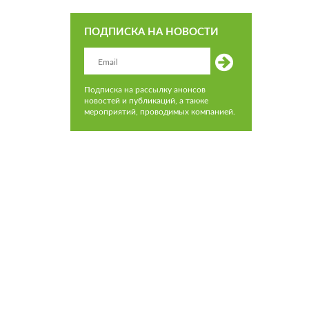
ПОДПИСКА НА НОВОСТИ
Подписка на рассылку анонсов
новостей и публикаций, а также
мероприятий, проводимых компанией.