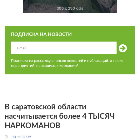
ПОДПИСКА НА НОВОСТИ
Подписка на рассылку анонсов новостей и публикаций, а также
мероприятий, проводимых компанией.
В саратовской области
насчитывается более 4 ТЫСЯЧ
НАРКОМАНОВ
30.12.2009