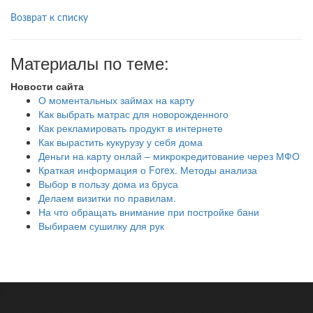
Возврат к списку
Материалы по теме:
Новости сайта
О моментальных займах на карту
Как выбрать матрас для новорожденного
Как рекламировать продукт в интернете
Как вырастить кукурузу у себя дома
Деньги на карту онлай – микрокредитование через МФО
Краткая информация о Forex. Методы анализа
Выбор в пользу дома из бруса
Делаем визитки по правилам.
На что обращать внимание при постройке бани
Выбираем сушилку для рук