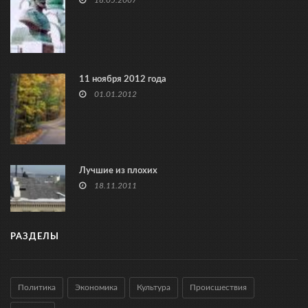
18.05.2007
11 ноября 2012 года
01.01.2012
Лучшие из плохих
18.11.2011
РАЗДЕЛЫ
Политика
Экономика
Культура
Происшествия