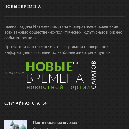
НОВЫЕ ВРЕМЕНА
Главная задача Интернет-портала – оперативное освещение
всех важных общественно-политических, культурных и бизнес
событий региона.
Проект призван обеспечивать актуальной проверенной
информацией читателей по наиболее животрепещущим
тематикам.
СЛУЧАЙНАЯ СТАТЬЯ
Партия соленых огурцов