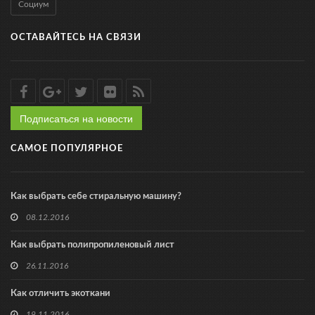
Социум
ОСТАВАЙТЕСЬ НА СВЯЗИ
Подписаться на новости
САМОЕ ПОПУЛЯРНОЕ
Как выбрать себе стиральную машину?
08.12.2016
Как выбрать полипропиленовый лист
26.11.2016
Как отличить экоткани
19.11.2016