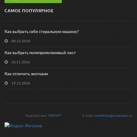
САМОЕ ПОПУЛЯРНОЕ
Как выбрать себе стиральную машину?
08.12.2016
Как выбрать полипропиленовый лист
26.11.2016
Как отличить экоткани
19.11.2016
Разработано
"АКРИТ"
E-mail:
newtimes@nvsaratov.ru