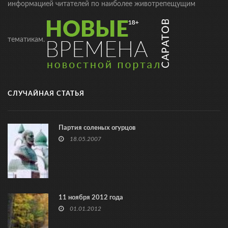
информацией читателей по наиболее животрепещущим
тематикам.
СЛУЧАЙНАЯ СТАТЬЯ
Партия соленых огурцов
18.05.2007
11 ноября 2012 года
01.01.2012