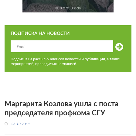
ПОДПИСКА НА НОВОСТИ
Подписка на рассылку анонсов новостей и публикаций, а также
мероприятий, проводимых компанией.
Маргарита Козлова ушла с поста
председателя профкома СГУ
28.10.2011