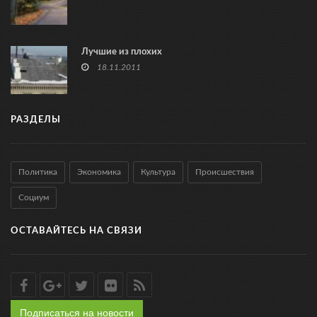
Лучшие из плохих
18.11.2011
РАЗДЕЛЫ
Политика
Экономика
Культура
Происшествия
Социум
ОСТАВАЙТЕСЬ НА СВЯЗИ
Подписаться на новости