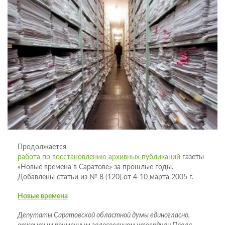
Продолжается
работа по восстановлению архивных публикаций
газеты
«Новые времена в Саратове» за прошлые годы.
Добавлены статьи из № 8 (120) от 4-10 марта 2005 г.
Новые времена
Депутаты Саратовской областной думы единогласно,