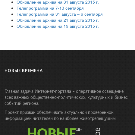
Обновление архива на 31 августа 2015 г.
Телепрограмма на 7-13 сентября
Телепрограмма на 31 августа – 6 сентября
Обновление архива на 21 августа 2015 г.
Обновление архива на 19 августа 2015 г.
НОВЫЕ ВРЕМЕНА
Главная задача Интернет-портала – оперативное освещение
всех важных общественно-политических, культурных и бизнес
событий региона.
Проект призван обеспечивать актуальной проверенной
информацией читателей по наиболее животрепещущим