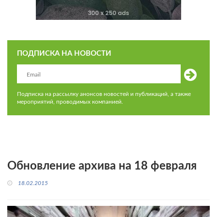
ПОДПИСКА НА НОВОСТИ
Подписка на рассылку анонсов новостей и публикаций, а также
мероприятий, проводимых компанией.
Обновление архива на 18 февраля
18.02.2015