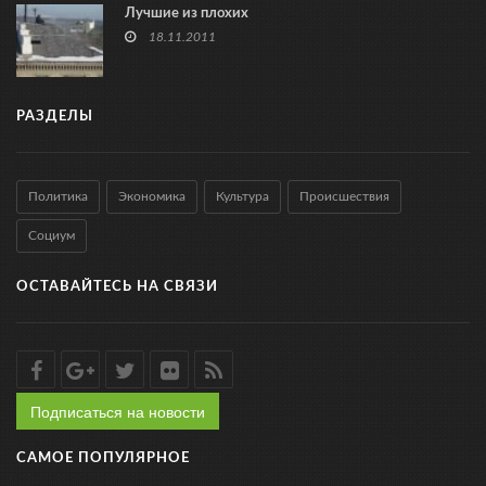
Лучшие из плохих
18.11.2011
РАЗДЕЛЫ
Политика
Экономика
Культура
Происшествия
Социум
ОСТАВАЙТЕСЬ НА СВЯЗИ
Подписаться на новости
САМОЕ ПОПУЛЯРНОЕ