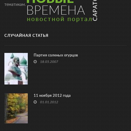
тематикам.
СЛУЧАЙНАЯ СТАТЬЯ
Партия соленых огурцов
18.05.2007
11 ноября 2012 года
01.01.2012