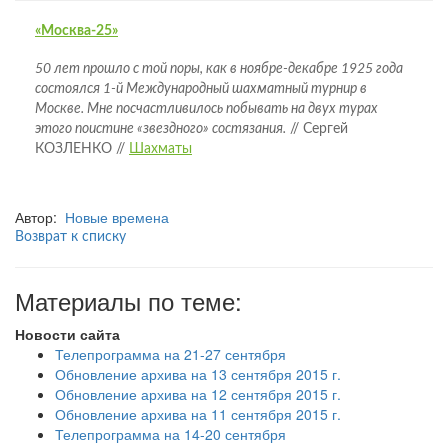
«Москва-25»
50 лет прошло с той поры, как в ноябре-декабре 1925 года
состоялся 1-й Международный шахматный турнир в
Москве. Мне посчастливилось побывать на двух турах
этого поистине «звездного» состязания.
// Сергей
КОЗЛЕНКО //
Шахматы
Автор:
Новые времена
Возврат к списку
Материалы по теме:
Новости сайта
Телепрограмма на 21-27 сентября
Обновление архива на 13 сентября 2015 г.
Обновление архива на 12 сентября 2015 г.
Обновление архива на 11 сентября 2015 г.
Телепрограмма на 14-20 сентября