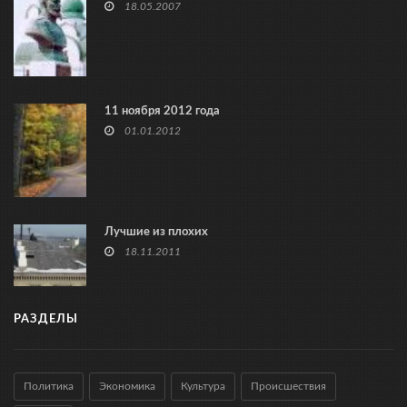
18.05.2007
11 ноября 2012 года
01.01.2012
Лучшие из плохих
18.11.2011
РАЗДЕЛЫ
Политика
Экономика
Культура
Происшествия