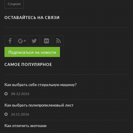
Социум
ОСТАВАЙТЕСЬ НА СВЯЗИ
Подписаться на новости
САМОЕ ПОПУЛЯРНОЕ
Как выбрать себе стиральную машину?
08.12.2016
Как выбрать полипропиленовый лист
26.11.2016
Как отличить экоткани