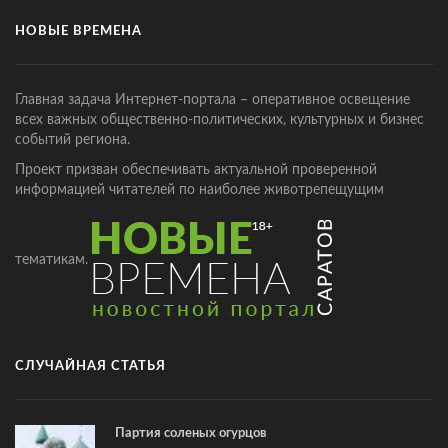
НОВЫЕ ВРЕМЕНА
Главная задача Интернет-портала – оперативное освещение
всех важных общественно-политических, культурных и бизнес
событий региона.
Проект призван обеспечивать актуальной проверенной
информацией читателей по наиболее животрепещущим
тематикам.
СЛУЧАЙНАЯ СТАТЬЯ
Партия соленых огурцов