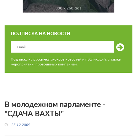
ПОДПИСКА НА НОВОСТИ
Подписка на рассылку анонсов новостей и публикаций, а также
мероприятий, проводимых компанией.
В молодежном парламенте -
"СДАЧА ВАХТЫ"
25.12.2009