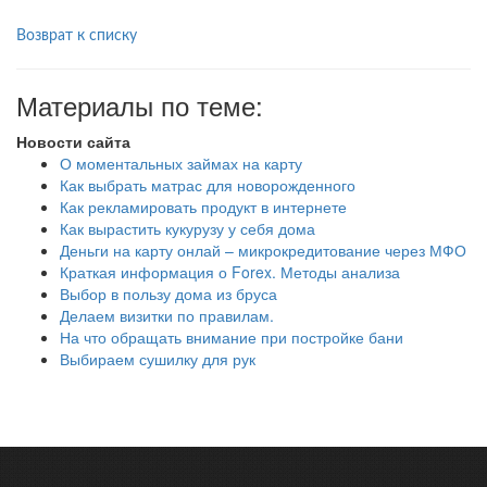
Возврат к списку
Материалы по теме:
Новости сайта
О моментальных займах на карту
Как выбрать матрас для новорожденного
Как рекламировать продукт в интернете
Как вырастить кукурузу у себя дома
Деньги на карту онлай – микрокредитование через МФО
Краткая информация о Forex. Методы анализа
Выбор в пользу дома из бруса
Делаем визитки по правилам.
На что обращать внимание при постройке бани
Выбираем сушилку для рук