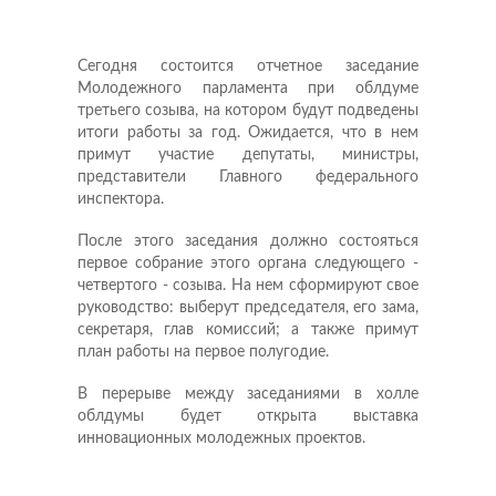
Сегодня состоится отчетное заседание
Молодежного парламента при облдуме
третьего созыва, на котором будут подведены
итоги работы за год. Ожидается, что в нем
примут участие депутаты, министры,
представители Главного федерального
инспектора.
После этого заседания должно состояться
первое собрание этого органа следующего -
четвертого - созыва. На нем сформируют свое
руководство: выберут председателя, его зама,
секретаря, глав комиссий; а также примут
план работы на первое полугодие.
В перерыве между заседаниями в холле
облдумы будет открыта выставка
инновационных молодежных проектов.